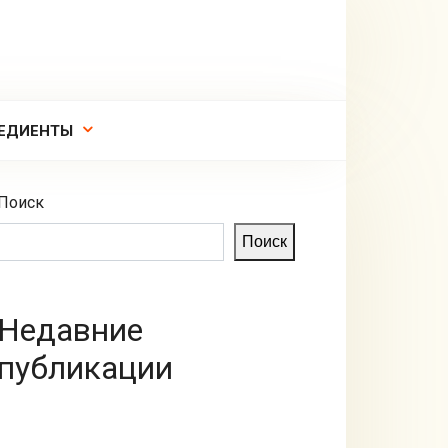
ЕДИЕНТЫ
Поиск
Поиск
Недавние
публикации