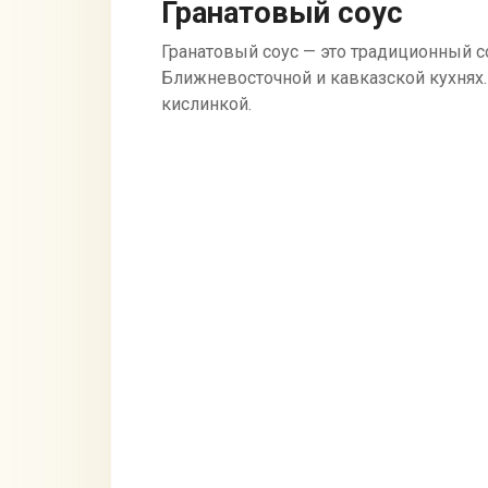
Гранатовый соус
Гранатовый соус — это традиционный с
Ближневосточной и кавказской кухнях.
кислинкой.