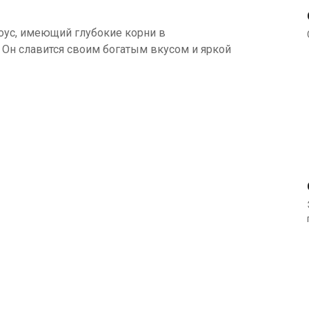
оус, имеющий глубокие корни в
 Он славится своим богатым вкусом и яркой