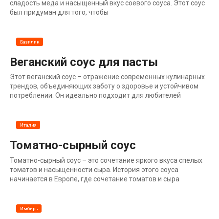
сладость меда и насыщенный вкус соевого соуса. Этот соус
был придуман для того, чтобы
Базилик
Веганский соус для пасты
Этот веганский соус – отражение современных кулинарных
трендов, объединяющих заботу о здоровье и устойчивом
потреблении. Он идеально подходит для любителей
Италия
Томатно-сырный соус
Томатно-сырный соус – это сочетание яркого вкуса спелых
томатов и насыщенности сыра. История этого соуса
начинается в Европе, где сочетание томатов и сыра
Имбирь