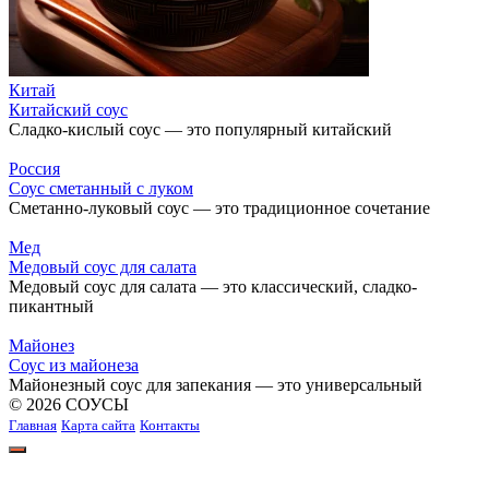
Китай
Китайский соус
Сладко-кислый соус — это популярный китайский
Россия
Соус сметанный с луком
Сметанно-луковый соус — это традиционное сочетание
Мед
Медовый соус для салата
Медовый соус для салата — это классический, сладко-
пикантный
Майонез
Соус из майонеза
Майонезный соус для запекания — это универсальный
© 2026 СОУСЫ
Главная
Карта сайта
Контакты