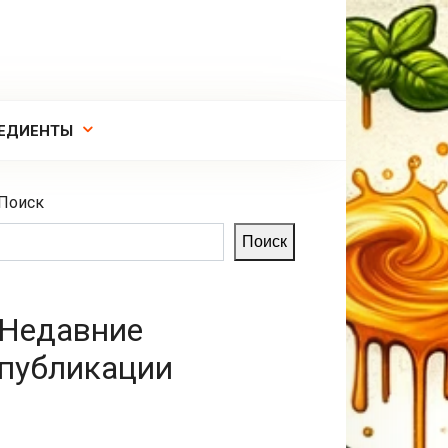
ЕДИЕНТЫ
Поиск
Поиск
Недавние
публикации