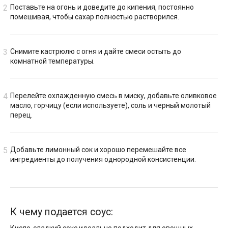
Поставьте на огонь и доведите до кипения, постоянно
помешивая, чтобы сахар полностью растворился.
Снимите кастрюлю с огня и дайте смеси остыть до
комнатной температуры.
Перелейте охлажденную смесь в миску, добавьте оливковое
масло, горчицу (если используете), соль и черный молотый
перец.
Добавьте лимонный сок и хорошо перемешайте все
ингредиенты до получения однородной консистенции.
К чему подается соус: