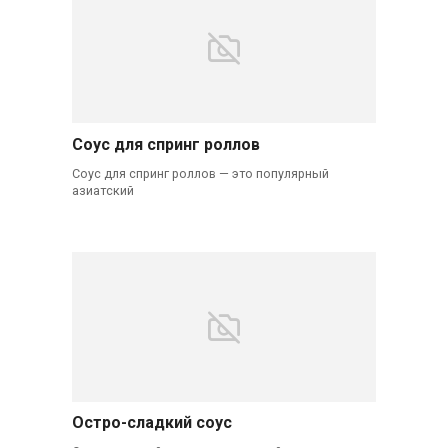
Соус для спринг роллов
Соус для спринг роллов — это популярный
азиатский
Остро-сладкий соус