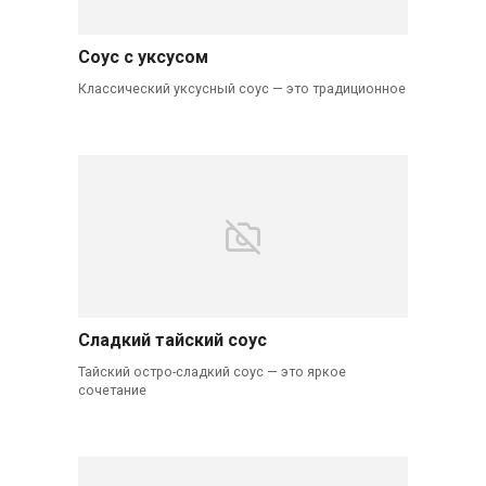
Соус с уксусом
Классический уксусный соус — это традиционное
Сладкий тайский соус
Тайский остро-сладкий соус — это яркое
сочетание