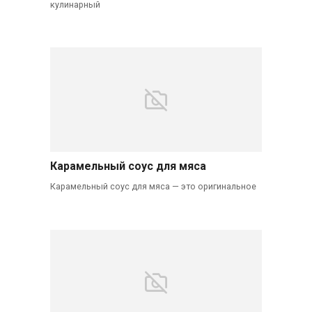
кулинарный
Карамельный соус для мяса
Карамельный соус для мяса — это оригинальное