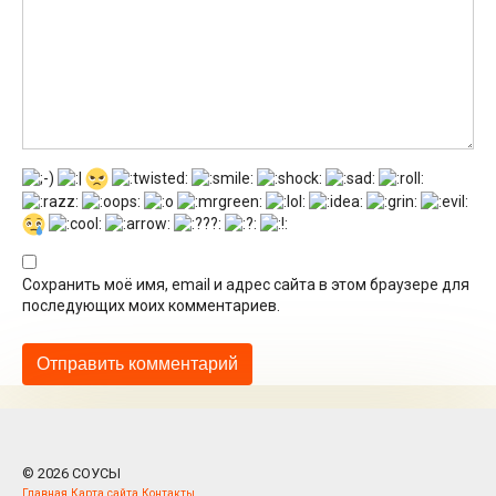
Сохранить моё имя, email и адрес сайта в этом браузере для
последующих моих комментариев.
© 2026 СОУСЫ
Главная
Карта сайта
Контакты