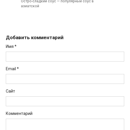
Остро-сладкий соус — популярный соус в
азиатской
Добавить комментарий
Имя
*
Email
*
Сайт
Комментарий