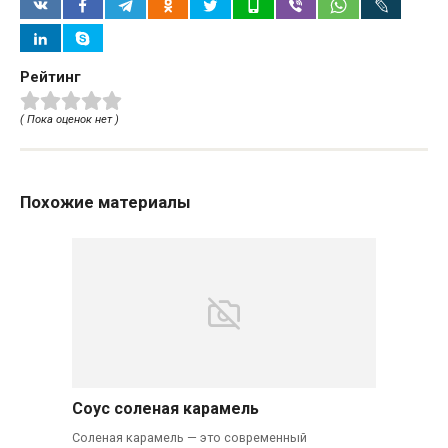
Рейтинг
( Пока оценок нет )
Похожие материалы
Соус соленая карамель
Соленая карамель — это современный