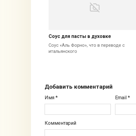
Соус для пасты в духовке
Соус «Аль Форно», что в переводе с
итальянского
Добавить комментарий
Имя
*
Email
*
Комментарий