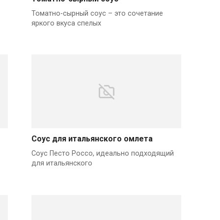
Томатно-сырный соус – это сочетание
яркого вкуса спелых
Соус для итальянского омлета
Соус Песто Россо, идеально подходящий
для итальянского