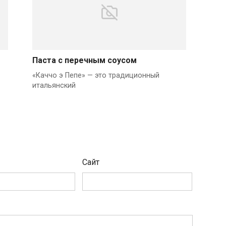
Паста с перечным соусом
«Каччо э Пепе» — это традиционный
итальянский
Сайт