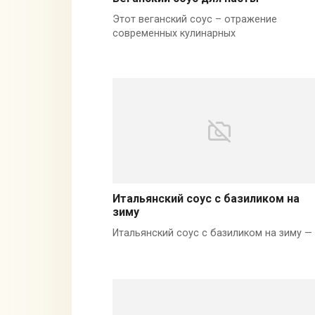
Этот веганский соус – отражение
современных кулинарных
Итальянский соус с базиликом на
зиму
Итальянский соус с базиликом на зиму —