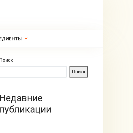
ЕДИЕНТЫ
Поиск
Поиск
Недавние
публикации