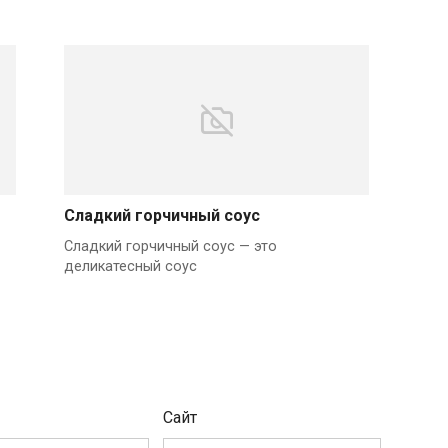
Сладкий горчичный соус
Сладкий горчичный соус — это
деликатесный соус
Сайт