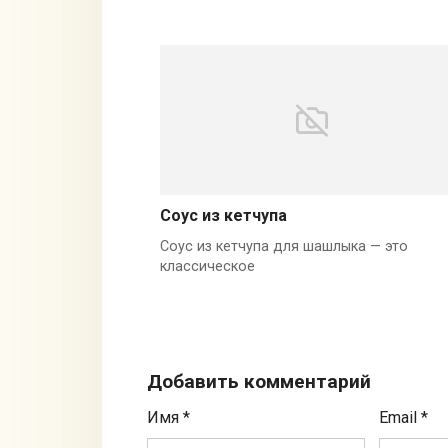
Соус из кетчупа
Соус из кетчупа для шашлыка — это
классическое
Добавить комментарий
Имя
*
Email
*