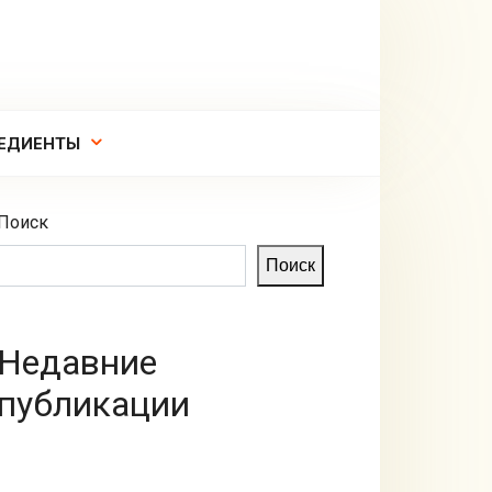
ЕДИЕНТЫ
Поиск
Поиск
Недавние
публикации