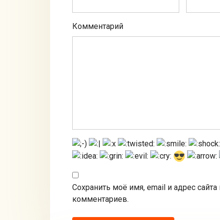
Комментарий
Сохранить моё имя, email и адрес сайт
комментариев.