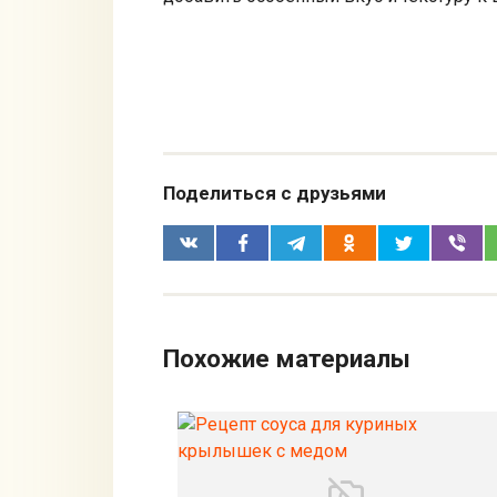
Поделиться с друзьями
Похожие материалы