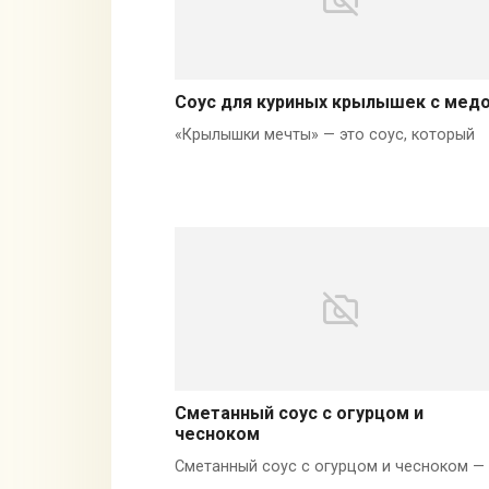
Соус для куриных крылышек с мед
«Крылышки мечты» — это соус, который
Сметанный соус с огурцом и
чесноком
Сметанный соус с огурцом и чесноком —