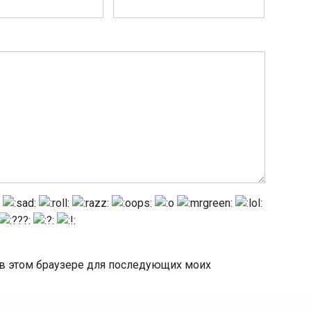
а в этом браузере для последующих моих