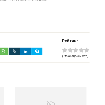
Рейтинг
( Пока оценок нет )