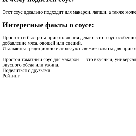
Этот соус идеально подходит для макарон, лапши, а также може
Интересные факты о соусе:
Простота и быстрота приготовления делают этот соус особенн
добавление мяса, овощей или специй.
Итальянцы традиционно используют свежие томаты для пригото
Простой томатный соус для макарон — это вкусный, универсал
вкусного обеда или ужина.
Поделиться с друзьями
Рейтинг