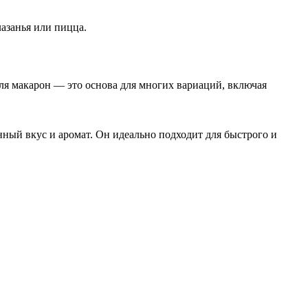
лазанья или пицца.
ля макарон — это основа для многих вариаций, включая
ный вкус и аромат. Он идеально подходит для быстрого и