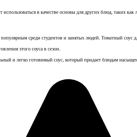
т использоваться в качестве основы для других блюд, таких как 
о популярным среди студентов и занятых людей. Томатный соус д
вления этого соуса в сезон.
ьный и легко готовимый соус, который придает блюдам насыщен