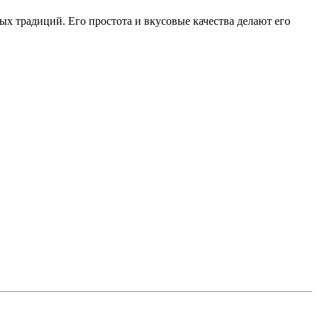
х традиций. Его простота и вкусовые качества делают его