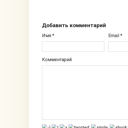
Добавить комментарий
Имя
*
Email
*
Комментарий