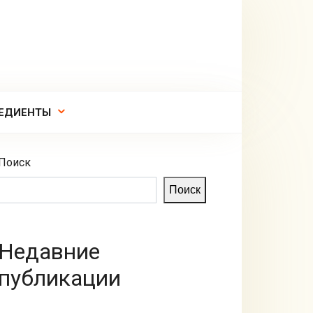
ЕДИЕНТЫ
Поиск
Поиск
Недавние
публикации