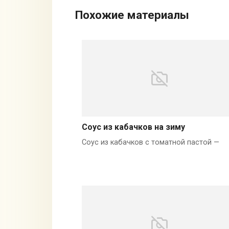
Похожие материалы
Соус из кабачков на зиму
Соус из кабачков с томатной пастой —