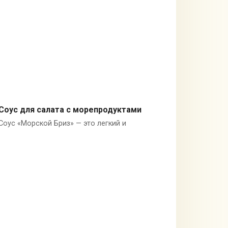
Соус для салата с морепродуктами
Соус «Морской Бриз» — это легкий и
Оливковое масло