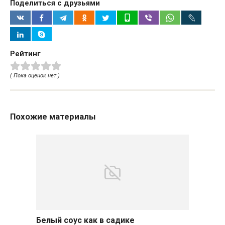
Поделиться с друзьями
Рейтинг
( Пока оценок нет )
Похожие материалы
Белый соус как в садике