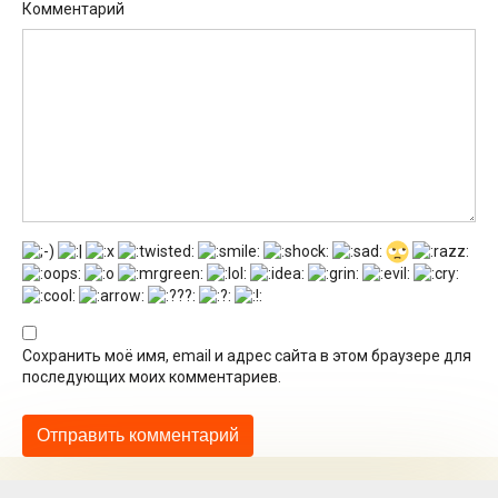
Комментарий
Сохранить моё имя, email и адрес сайта в этом браузере для
последующих моих комментариев.