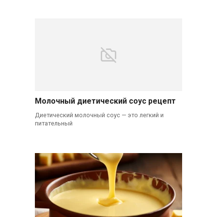
Молочный диетический соус рецепт
Диетический молочный соус — это легкий и
питательный