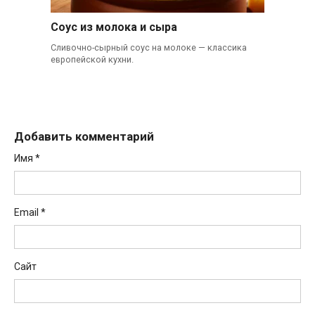
Соус из молока и сыра
Сливочно-сырный соус на молоке — классика
европейской кухни.
Добавить комментарий
Имя
*
Email
*
Сайт