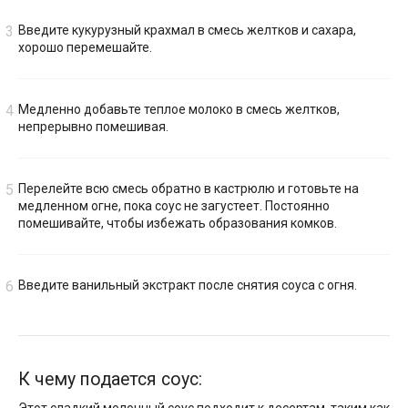
Введите кукурузный крахмал в смесь желтков и сахара,
хорошо перемешайте.
Медленно добавьте теплое молоко в смесь желтков,
непрерывно помешивая.
Перелейте всю смесь обратно в кастрюлю и готовьте на
медленном огне, пока соус не загустеет. Постоянно
помешивайте, чтобы избежать образования комков.
Введите ванильный экстракт после снятия соуса с огня.
К чему подается соус: