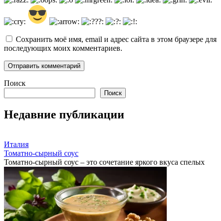
Сохранить моё имя, email и адрес сайта в этом браузере для
последующих моих комментариев.
Поиск
Поиск
Недавние публикации
Италия
Томатно-сырный соус
Томатно-сырный соус – это сочетание яркого вкуса спелых