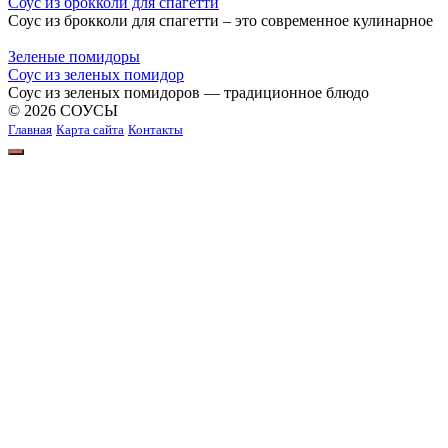
Соус из брокколи для спагетти
Соус из брокколи для спагетти – это современное кулинарное
Зеленые помидоры
Соус из зеленых помидор
Соус из зеленых помидоров — традиционное блюдо
© 2026 СОУСЫ
Главная
Карта сайта
Контакты