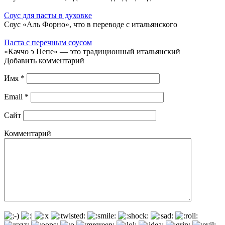
Соус для пасты в духовке
Соус «Аль Форно», что в переводе с итальянского
Паста с перечным соусом
«Каччо э Пепе» — это традиционный итальянский
Добавить комментарий
Имя
*
Email
*
Сайт
Комментарий