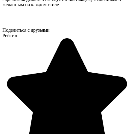
желанным на каждом столе.
Поделиться с друзьями
Рейтинг