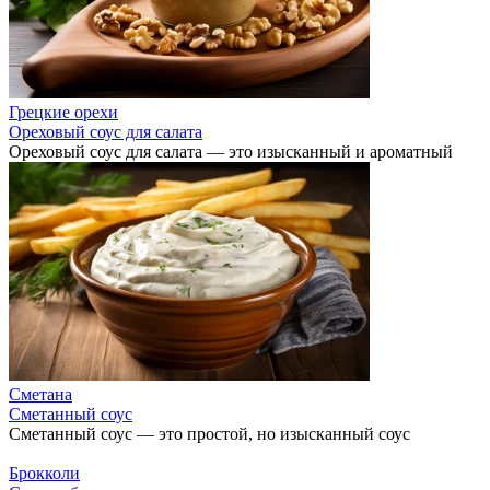
Грецкие орехи
Ореховый соус для салата
Ореховый соус для салата — это изысканный и ароматный
Сметана
Сметанный соус
Сметанный соус — это простой, но изысканный соус
Брокколи