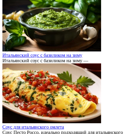
Итальянский соус с базиликом на зиму
Итальянский соус с базиликом на зиму —
Соус для итальянского омлета
Соус Песто Россо, идеально подходящий для итальянского