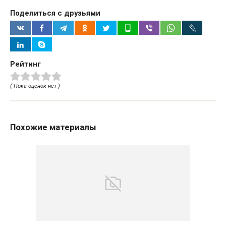
Поделиться с друзьями
Рейтинг
( Пока оценок нет )
Похожие материалы