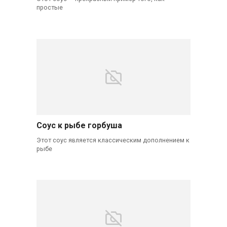
простые
Соус к рыбе горбуша
Этот соус является классическим дополнением к
рыбе