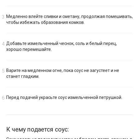
Медленно влейте сливки и сметану, продолжая помешивать,
чтобы избежать образования комков.
Добавьте измельченный чеснок, соль и белый перец,
хорошо перемешайте.
Варите на медленном огне, пока соус не загустеет и не
станет гладким.
Перед подачей украсьте соус измельченной петрушкой.
К чему подается соус: