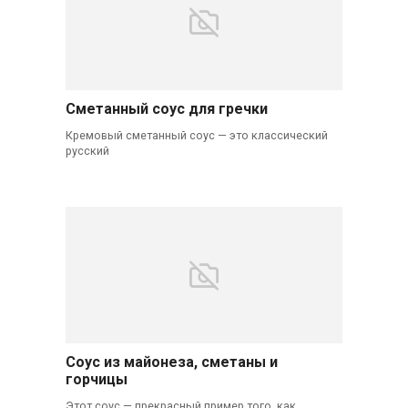
Сметанный соус для гречки
Кремовый сметанный соус — это классический
русский
Соус из майонеза, сметаны и
горчицы
Этот соус — прекрасный пример того, как