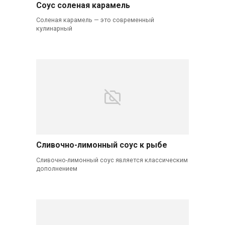
Соус соленая карамель
Соленая карамель — это современный
кулинарный
Сливочно-лимонный соус к рыбе
Сливочно-лимонный соус является классическим
дополнением