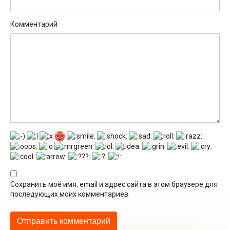
Комментарий
Сохранить моё имя, email и адрес сайта в этом браузере для
последующих моих комментариев.