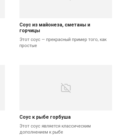
Соус из майонеза, сметаны и
горчицы
Этот соус — прекрасный пример того, как
простые
Соус к рыбе горбуша
Этот соус является классическим
дополнением к рыбе