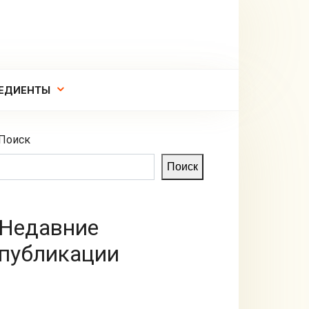
ЕДИЕНТЫ
Поиск
Поиск
Недавние
публикации