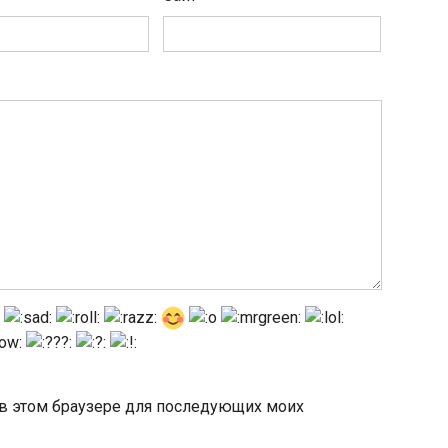
а в этом браузере для последующих моих