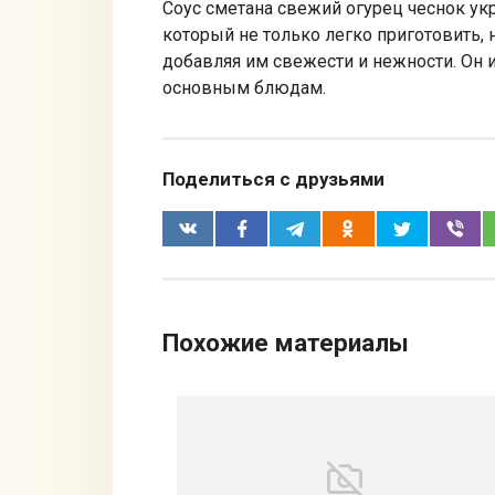
Соус сметана свежий огурец чеснок ук
который не только легко приготовить, 
добавляя им свежести и нежности. Он и
основным блюдам.
Поделиться с друзьями
Похожие материалы