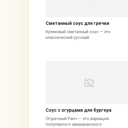
Сметанный соус для гречки
Кремовый сметанный соус — это
классический русский
Соус с огурцами для бургера
Огуречный Ранч — это вариация
популярного американского