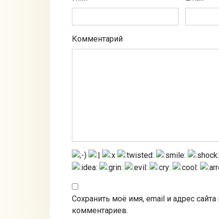
Комментарий
Сохранить моё имя, email и адрес сайт
комментариев.