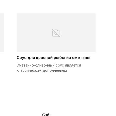
Соус для красной рыбы из сметаны
Сметанно-сливочный соус является
классическим дополнением
Сайт