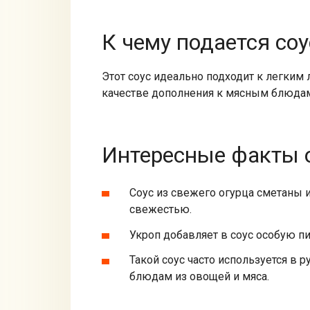
К чему подается соу
Этот соус идеально подходит к легким 
качестве дополнения к мясным блюда
Интересные факты о
Соус из свежего огурца сметаны и
свежестью.
Укроп добавляет в соус особую пи
Такой соус часто используется в р
блюдам из овощей и мяса.