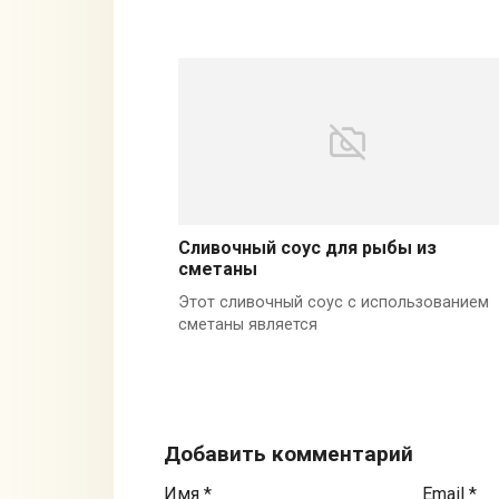
Сливочный соус для рыбы из
сметаны
Этот сливочный соус с использованием
сметаны является
Добавить комментарий
Имя
*
Email
*