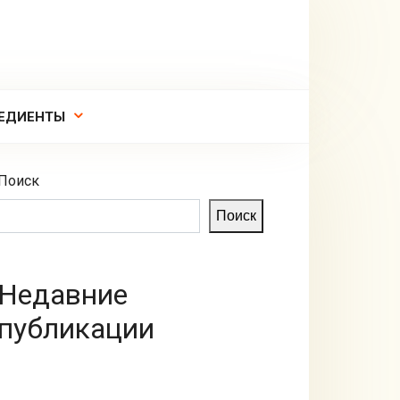
ЕДИЕНТЫ
Поиск
Поиск
Недавние
публикации