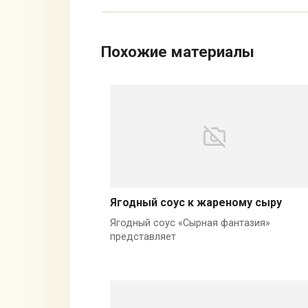
Похожие материалы
Ягодный соус к жареному сыру
Ягодный соус «Сырная фантазия»
представляет