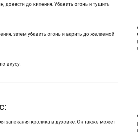
, довести до кипения. Убавить огонь и тушить
пения, затем убавить огонь и варить до желаемой
по вкусу.
с:
ля запекания кролика в духовке. Он также может