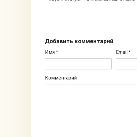
Добавить комментарий
Имя
*
Email
*
Комментарий