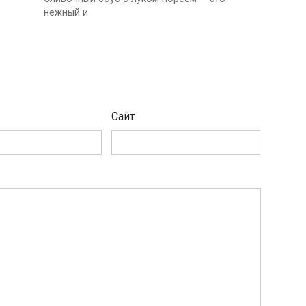
нежный и
Сайт