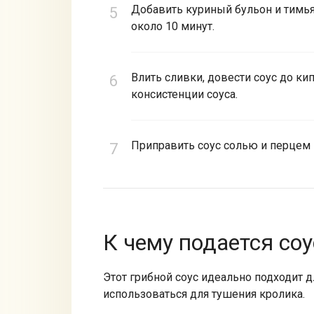
Добавить куриный бульон и тимьян
около 10 минут.
Влить сливки, довести соус до ки
консистенции соуса.
Приправить соус солью и перцем 
К чему подается соу
Этот грибной соус идеально подходит д
использоваться для тушения кролика.