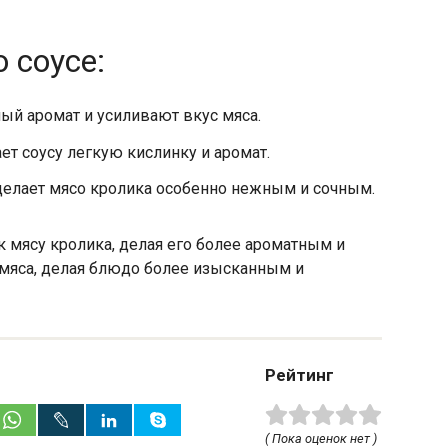
 соусе:
й аромат и усиливают вкус мяса.
ет соусу легкую кислинку и аромат.
 делает мясо кролика особенно нежным и сочным.
к мясу кролика, делая его более ароматным и
 мяса, делая блюдо более изысканным и
Рейтинг
( Пока оценок нет )