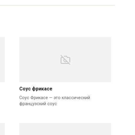
Соус фрикасе
Соус Фрикасе — это классический
французский соус