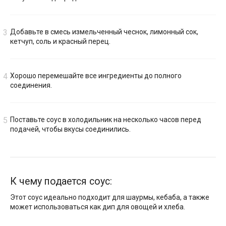
Добавьте в смесь измельченный чеснок, лимонный сок,
кетчуп, соль и красный перец.
Хорошо перемешайте все ингредиенты до полного
соединения.
Поставьте соус в холодильник на несколько часов перед
подачей, чтобы вкусы соединились.
К чему подается соус:
Этот соус идеально подходит для шаурмы, кебаба, а также
может использоваться как дип для овощей и хлеба.