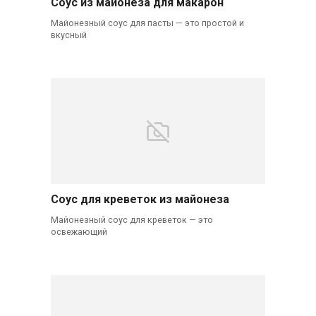
Соус из майонеза для макарон
Майонезный соус для пасты — это простой и
вкусный
Соус для креветок из майонеза
Майонезный соус для креветок — это
освежающий