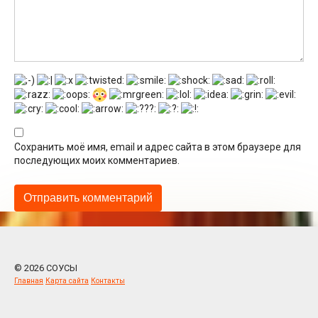
Сохранить моё имя, email и адрес сайта в этом браузере для
последующих моих комментариев.
© 2026 СОУСЫ
Главная
Карта сайта
Контакты