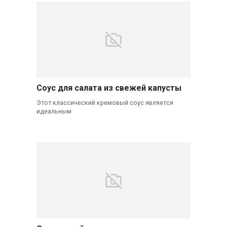
Соус для салата из свежей капусты
Этот классический кремовый соус является
идеальным