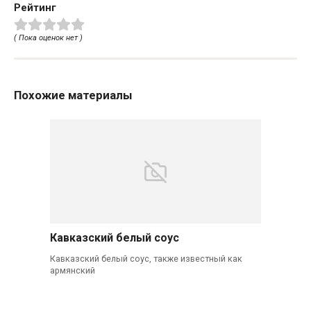
Рейтинг
( Пока оценок нет )
Похожие материалы
Кавказский белый соус
Кавказский белый соус, также известный как
армянский