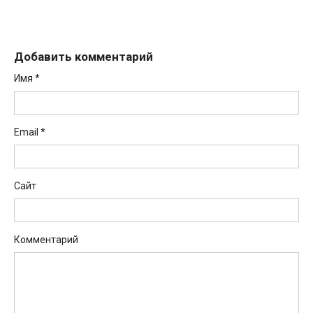
Добавить комментарий
Имя
*
Email
*
Сайт
Комментарий