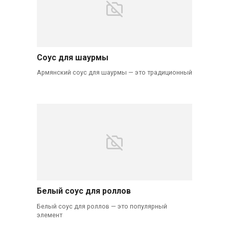
Соус для шаурмы
Армянский соус для шаурмы — это традиционный
Белый соус для роллов
Белый соус для роллов — это популярный
элемент