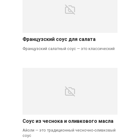
Французский соус для салата
Французский салатный соус — это классический
Соус из чеснока и оливкового масла
Айоли — это традиционный чесночно-оливковый
соус