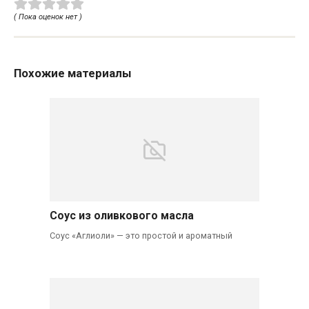
( Пока оценок нет )
Похожие материалы
Соус из оливкового масла
Соус «Аглиоли» — это простой и ароматный