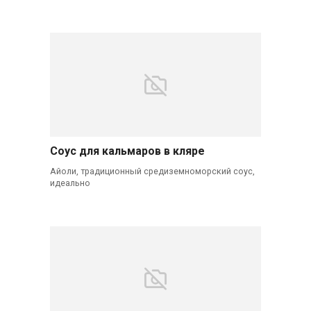
Соус для кальмаров в кляре
Айоли, традиционный средиземноморский соус,
идеально