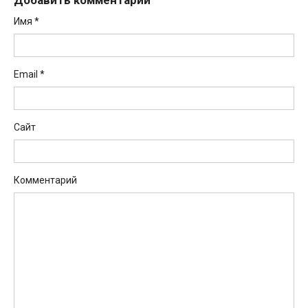
Имя
*
Email
*
Сайт
Комментарий