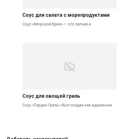
Соус для салата с морепродуктами
Соус «Морской Бриз» — это легкий и
Соус для овощей гриль
Соус «Гарден Гриль» был создан как идеальное
Добавить комментарий