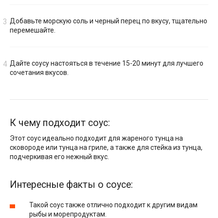
Добавьте морскую соль и черный перец по вкусу, тщательно
перемешайте.
Дайте соусу настояться в течение 15-20 минут для лучшего
сочетания вкусов.
К чему подходит соус:
Этот соус идеально подходит для жареного тунца на
сковороде или тунца на гриле, а также для стейка из тунца,
подчеркивая его нежный вкус.
Интересные факты о соусе:
Такой соус также отлично подходит к другим видам
рыбы и морепродуктам.