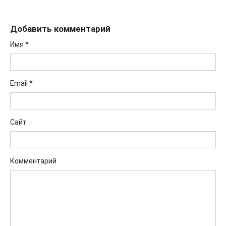
Добавить комментарий
Имя
*
Email
*
Сайт
Комментарий