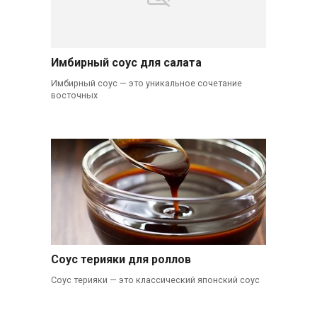
Имбирный соус для салата
Имбирный соус — это уникальное сочетание
восточных
Соус терияки для роллов
Соус терияки — это классический японский соус