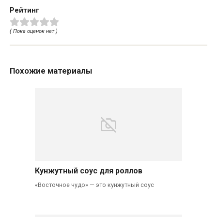
Рейтинг
( Пока оценок нет )
Похожие материалы
Кунжутный соус для роллов
«Восточное чудо» — это кунжутный соус