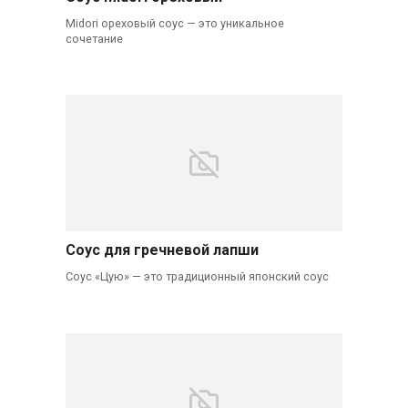
Midori ореховый соус — это уникальное
сочетание
Соус для гречневой лапши
Соус «Цую» — это традиционный японский соус