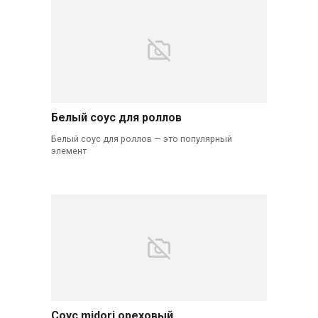
Белый соус для роллов
Белый соус для роллов — это популярный
элемент
Соус midori ореховый