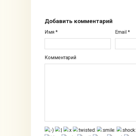
Добавить комментарий
Имя
*
Email
*
Комментарий