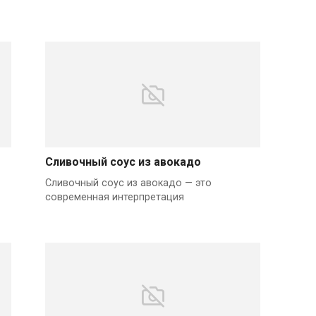
Сливочный соус из авокадо
Сливочный соус из авокадо — это
современная интерпретация