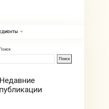
ЕДИЕНТЫ
Поиск
Поиск
Недавние
публикации