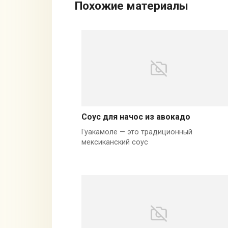
Похожие материалы
Соус для начос из авокадо
Гуакамоле — это традиционный
мексиканский соус