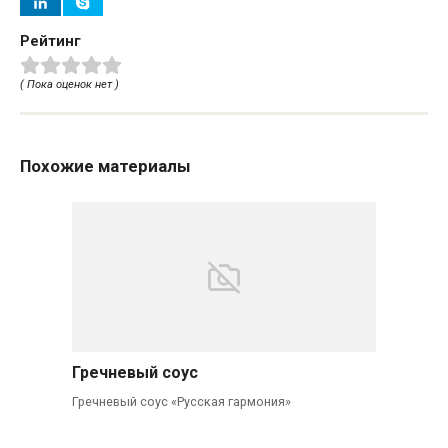
Рейтинг
( Пока оценок нет )
Похожие материалы
Гречневый соус
Гречневый соус «Русская гармония»