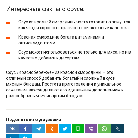
Интересные факты о соусе:
Соус из красной смородины часто готовят на зиму, так
как ягоды хорошо сохраняют свои вкусовые качества.
Красная смородина богата витаминами и
антиоксидантами.
Соус может использоваться не только для мяса, но и в
качестве добавки к десертам.
Соус «Краснобережье» из красной смородины — это
отличный способ добавить богатый и сложный вкус к
мясным блюдам. Простота приготовления и уникальное
сочетание вкусов делают его идеальным дополнением к
разнообразным кулинарным блюдам.
Поделиться с друзьями