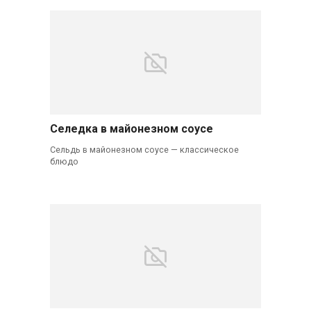
Селедка в майонезном соусе
Сельдь в майонезном соусе — классическое
блюдо