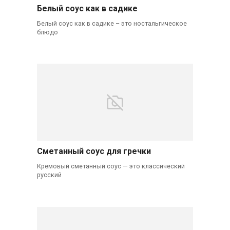
Белый соус как в садике
Белый соус как в садике – это ностальгическое
блюдо
Сметанный соус для гречки
Кремовый сметанный соус — это классический
русский