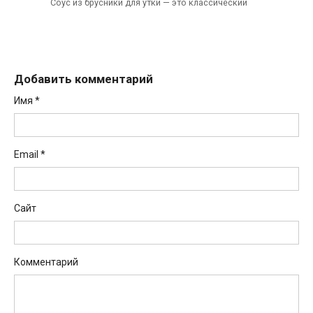
Соус из брусники для утки — это классический
Добавить комментарий
Имя
*
Email
*
Сайт
Комментарий