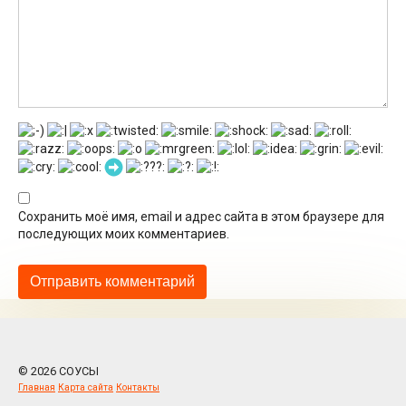
Сохранить моё имя, email и адрес сайта в этом браузере для
последующих моих комментариев.
© 2026 СОУСЫ
Главная
Карта сайта
Контакты