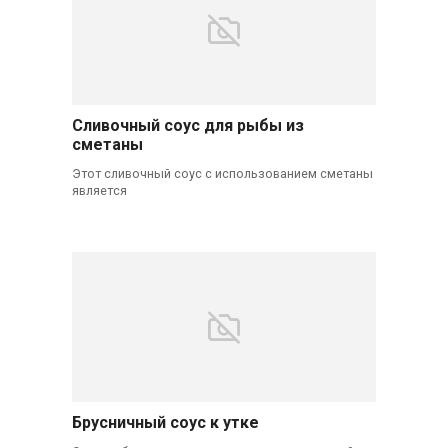
Сливочный соус для рыбы из
сметаны
Этот сливочный соус с использованием сметаны
является
Брусничный соус к утке