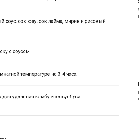
 соус, сок юзу, сок лайма, мирин и рисовый
ску с соусом.
мнатной температуре на 3-4 часа.
 для удаления комбу и катсуобуси.