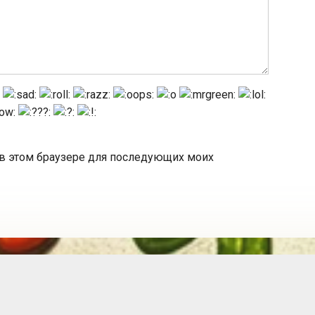
а в этом браузере для последующих моих