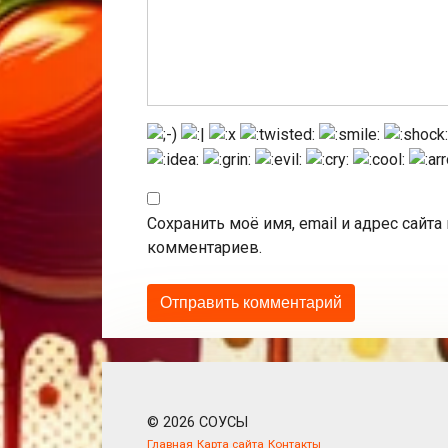
Сохранить моё имя, email и адрес сайт
комментариев.
© 2026 СОУСЫ
Главная
Карта сайта
Контакты