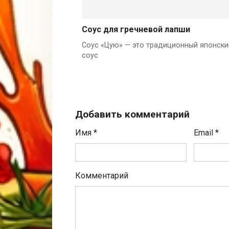
Соус для гречневой лапши
Соус «Цую» — это традиционный японски
соус
Добавить комментарий
Имя
*
Email
*
Комментарий