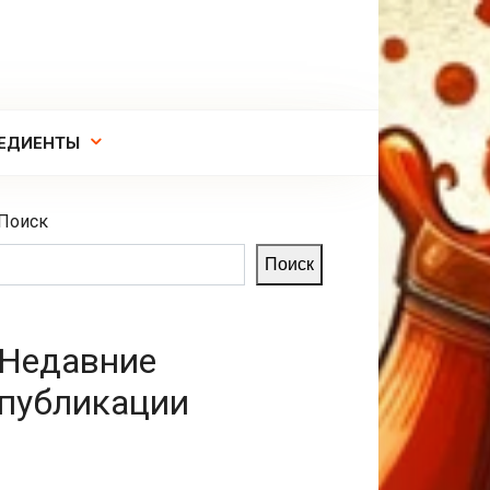
ЕДИЕНТЫ
Поиск
Поиск
Недавние
публикации