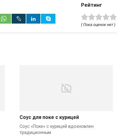
Рейтинг
( Пока оценок нет )
Соус для поке с курицей
Соус «Поке» с курицей вдохновлен
традиционным