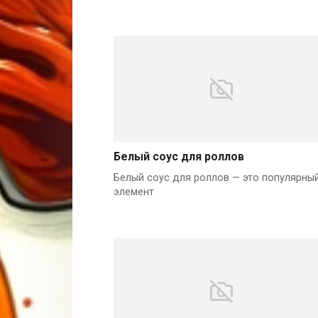
Белый соус для роллов
Белый соус для роллов — это популярны
элемент