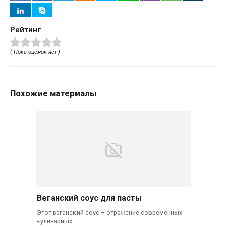
Рейтинг
( Пока оценок нет )
Похожие материалы
Веганский соус для пасты
Этот веганский соус – отражение современных
кулинарных