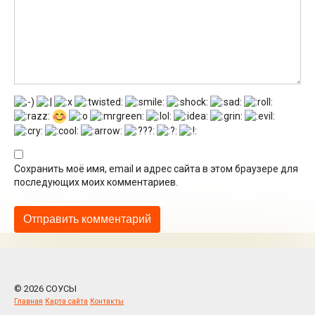
Сохранить моё имя, email и адрес сайта в этом браузере для
последующих моих комментариев.
© 2026 СОУСЫ
Главная
Карта сайта
Контакты