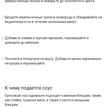
измельченный чеснок и обжарьте до золотистого цвета.
Введите измельченные орехи в сковороду и обжаривайте на
медленном огне в течение нескольких минут.
Добавьте сливки и тертый пармезан, перемешайте и
доведите до кипения.
Посолите и поперчите по вкусу. Добавьте мелко нарезанную
петрушку и перемешайте.
К чему подается соус:
Ореховый соус идеально подходит к мясным блюдам, таким
как стейки, тушеное мясо, а также к пасте и овощным
блюдам.