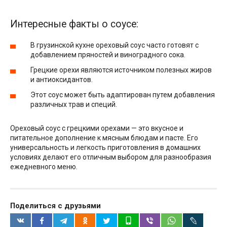
Интересные факты о соусе:
В грузинской кухне ореховый соус часто готовят с
добавлением пряностей и виноградного сока.
Грецкие орехи являются источником полезных жиров
и антиоксидантов.
Этот соус может быть адаптирован путем добавления
различных трав и специй.
Ореховый соус с грецкими орехами — это вкусное и
питательное дополнение к мясным блюдам и пасте. Его
универсальность и легкость приготовления в домашних
условиях делают его отличным выбором для разнообразия
ежедневного меню.
Поделиться с друзьями