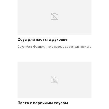
Соус для пасты в духовке
Соус «Аль Форно», что в переводе с итальянского
Паста с перечным соусом