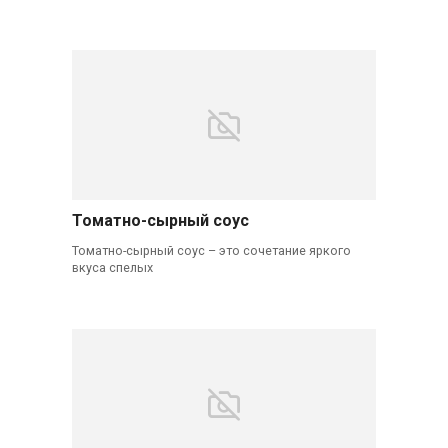
Томатно-сырный соус
Томатно-сырный соус – это сочетание яркого
вкуса спелых