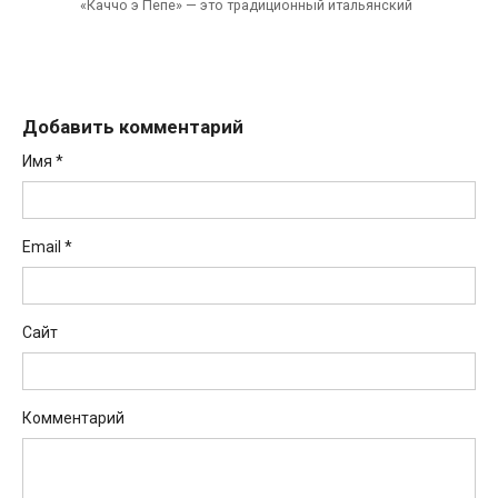
«Каччо э Пепе» — это традиционный итальянский
Добавить комментарий
Имя
*
Email
*
Сайт
Комментарий