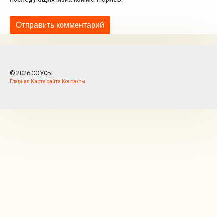
© 2026 СОУСЫ
Главная
Карта сайта
Контакты