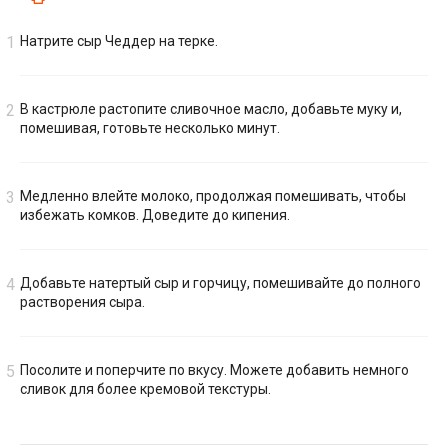
Натрите сыр Чеддер на терке.
В кастрюле растопите сливочное масло, добавьте муку и,
помешивая, готовьте несколько минут.
Медленно влейте молоко, продолжая помешивать, чтобы
избежать комков. Доведите до кипения.
Добавьте натертый сыр и горчицу, помешивайте до полного
растворения сыра.
Посолите и поперчите по вкусу. Можете добавить немного
сливок для более кремовой текстуры.