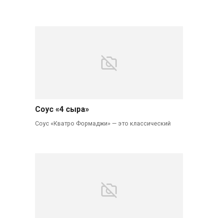
Соус «4 сыра»
Соус «Кватро Формаджи» — это классический