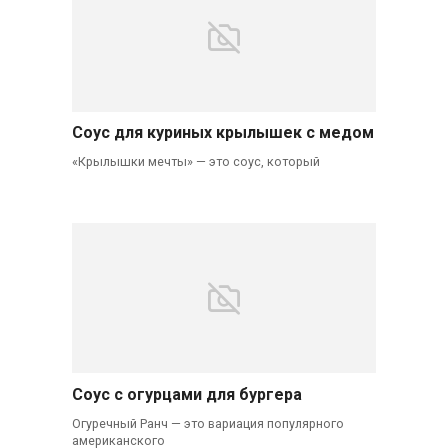
Соус для куриных крылышек с медом
«Крылышки мечты» — это соус, который
Соус с огурцами для бургера
Огуречный Ранч — это вариация популярного
американского