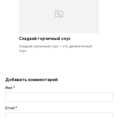
Сладкий горчичный соус
Сладкий горчичный соус — это деликатесный
соус
Добавить комментарий
Имя
*
Email
*