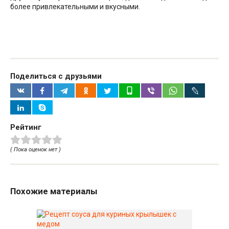
более привлекательными и вкусными.
Поделиться с друзьями
Рейтинг
( Пока оценок нет )
Похожие материалы