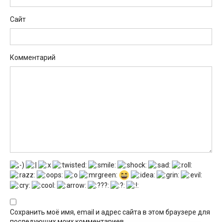
Сайт
Комментарий
Сохранить моё имя, email и адрес сайта в этом браузере для
последующих моих комментариев.