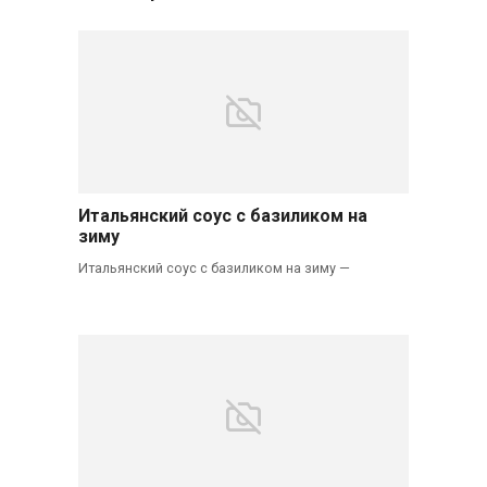
Итальянский соус с базиликом на
зиму
Итальянский соус с базиликом на зиму —