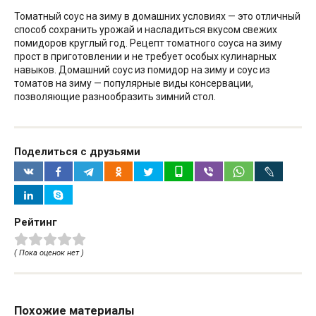
Томатный соус на зиму в домашних условиях — это отличный
способ сохранить урожай и насладиться вкусом свежих
помидоров круглый год. Рецепт томатного соуса на зиму
прост в приготовлении и не требует особых кулинарных
навыков. Домашний соус из помидор на зиму и соус из
томатов на зиму — популярные виды консервации,
позволяющие разнообразить зимний стол.
Поделиться с друзьями
Рейтинг
( Пока оценок нет )
Похожие материалы