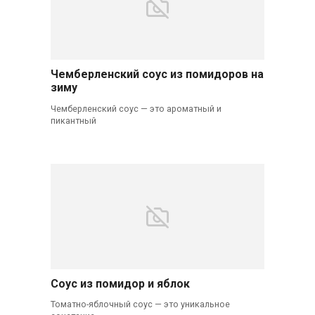
Чемберленский соус из помидоров на
зиму
Чемберленский соус — это ароматный и
пикантный
Соус из помидор и яблок
Томатно-яблочный соус — это уникальное