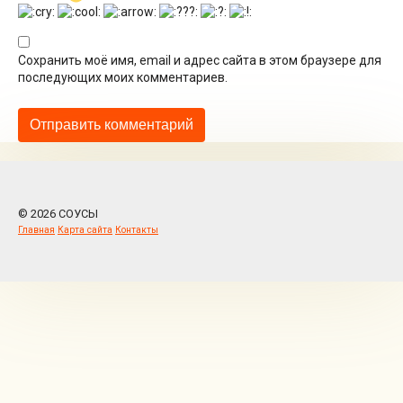
Сохранить моё имя, email и адрес сайта в этом браузере для
последующих моих комментариев.
© 2026 СОУСЫ
Главная
Карта сайта
Контакты