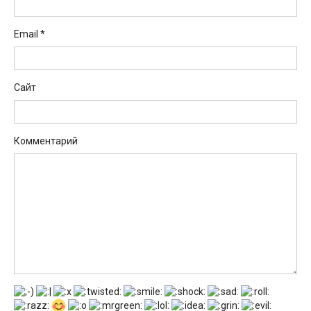
Email
*
Сайт
Комментарий