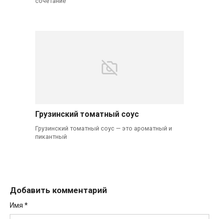
сочетание
Грузинский томатный соус
Грузинский томатный соус — это ароматный и
пикантный
Добавить комментарий
Имя
*