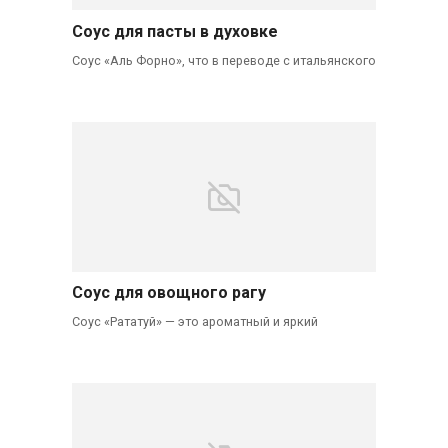
Соус для пасты в духовке
Соус «Аль Форно», что в переводе с итальянского
Соус для овощного рагу
Соус «Рататуй» — это ароматный и яркий