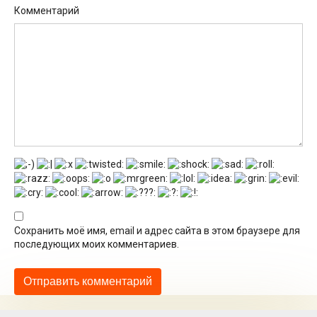
Комментарий
Сохранить моё имя, email и адрес сайта в этом браузере для
последующих моих комментариев.