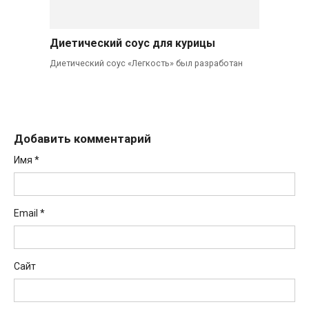
Диетический соус для курицы
Диетический соус «Легкость» был разработан
Добавить комментарий
Имя
*
Email
*
Сайт