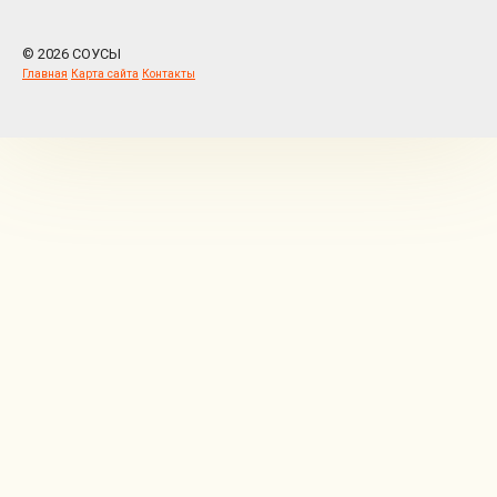
© 2026 СОУСЫ
Главная
Карта сайта
Контакты