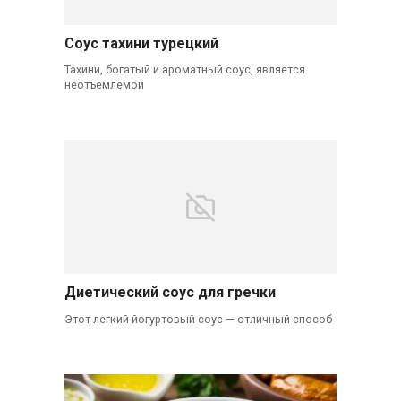
Соус тахини турецкий
Тахини, богатый и ароматный соус, является
неотъемлемой
Диетический соус для гречки
Этот легкий йогуртовый соус — отличный способ