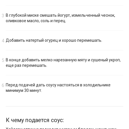
В глубокой миске смешать йогурт, измельченный чеснок,
оливковое масло, соль и перец.
Добавить натертый огурец и хорошо перемешать.
В конце добавить мелко нарезанную мяту и сушеный укроп,
еще раз перемешать.
Перед подачей дать соусу настояться в холодильнике
минимум 30 минут.
К чему подается соус: