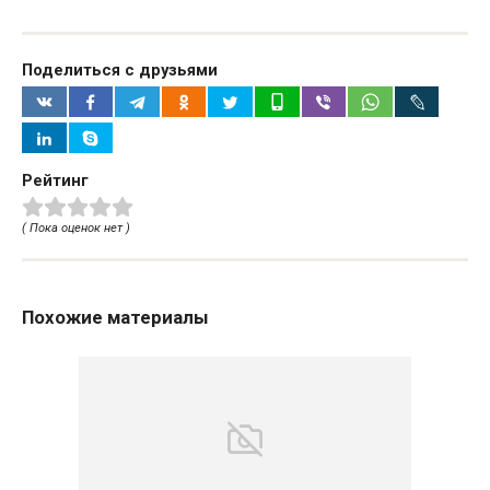
Поделиться с друзьями
Рейтинг
( Пока оценок нет )
Похожие материалы