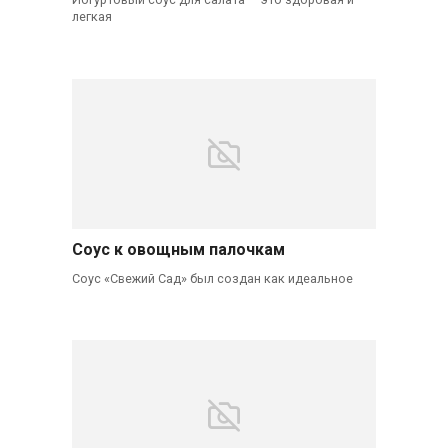
легкая
Соус к овощным палочкам
Соус «Свежий Сад» был создан как идеальное