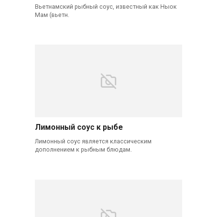
Вьетнамский рыбный соус, известный как Ныок
Мам (вьетн.
Лимонный соус к рыбе
Лимонный соус является классическим
дополнением к рыбным блюдам.