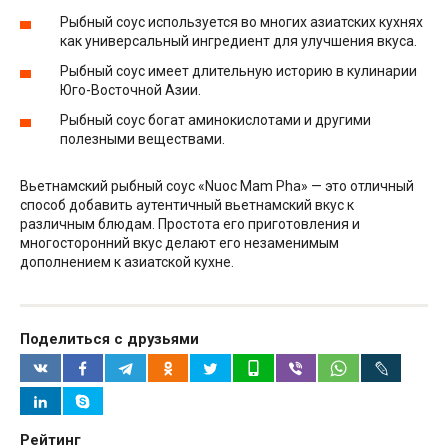
Рыбный соус используется во многих азиатских кухнях
как универсальный ингредиент для улучшения вкуса.
Рыбный соус имеет длительную историю в кулинарии
Юго-Восточной Азии.
Рыбный соус богат аминокислотами и другими
полезными веществами.
Вьетнамский рыбный соус «Nuoc Mam Pha» — это отличный
способ добавить аутентичный вьетнамский вкус к
различным блюдам. Простота его приготовления и
многосторонний вкус делают его незаменимым
дополнением к азиатской кухне.
Поделиться с друзьями
Рейтинг