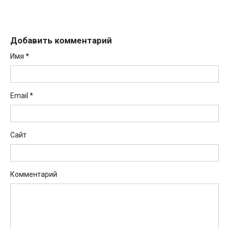
Добавить комментарий
Имя
*
Email
*
Сайт
Комментарий