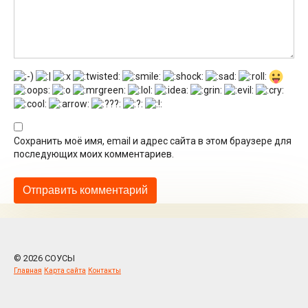
Сохранить моё имя, email и адрес сайта в этом браузере для
последующих моих комментариев.
© 2026 СОУСЫ
Главная
Карта сайта
Контакты