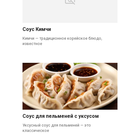
Соус Кимчи
Кимчи — традиционное корейское блюдо,
известное
Соус для пельменей с уксусом
Уксусный соус для пельменей — это
классическое