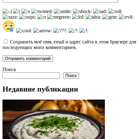
Сохранить моё имя, email и адрес сайта в этом браузере для
последующих моих комментариев.
Поиск
Поиск
Недавние публикации