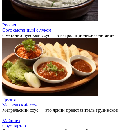
Россия
Соус сметанный с луком
Сметанно-луковый соус — это традиционное сочетание
Грузия
Мегрельский соус
Мегрельский соус — это яркий представитель грузинской
Майонез
Соус тартар