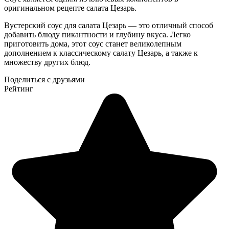
оригинальном рецепте салата Цезарь.
Вустерский соус для салата Цезарь — это отличный способ
добавить блюду пикантности и глубину вкуса. Легко
приготовить дома, этот соус станет великолепным
дополнением к классическому салату Цезарь, а также к
множеству других блюд.
Поделиться с друзьями
Рейтинг