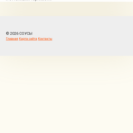
© 2026 СОУСЫ
Главная
Карта сайта
Контакты