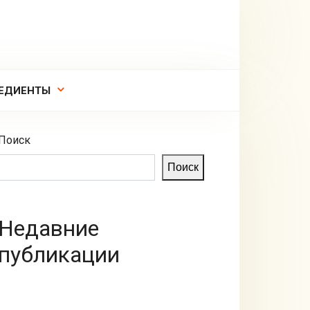
ЕДИЕНТЫ
Поиск
Поиск
Недавние
публикации