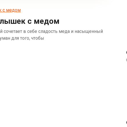
ылышек с медом
й сочетает в себе сладость меда и насыщенный
уман для того, чтобы