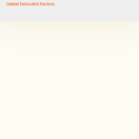
Главная
Карта сайта
Контакты