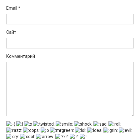
Email
*
Сайт
Комментарий