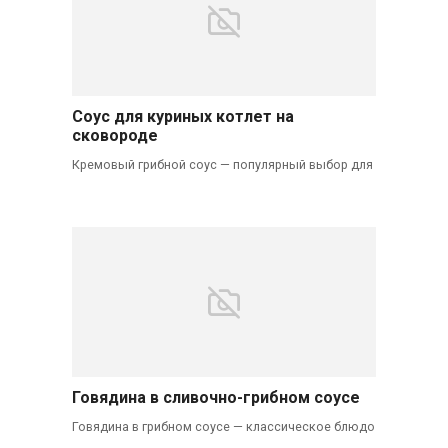
Соус для куриных котлет на
сковороде
Кремовый грибной соус — популярный выбор для
Говядина в сливочно-грибном соусе
Говядина в грибном соусе — классическое блюдо