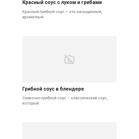
Красный соус с луком и грибами
Красный грибной соус — это насыщенный,
ароматный
Грибной соус в блендере
Сливочно-грибной соус — классический соус,
который