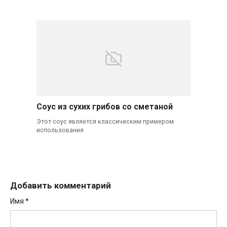
Соус из сухих грибов со сметаной
Этот соус является классическим примером
использования
Добавить комментарий
Имя
*