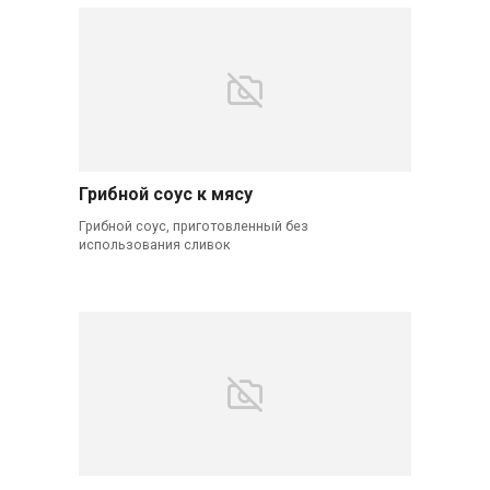
Грибной соус к мясу
Грибной соус, приготовленный без
использования сливок