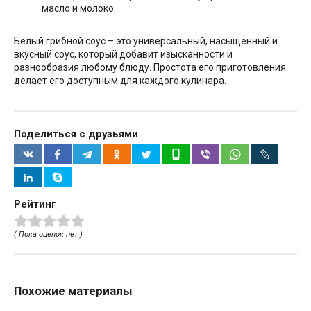
масло и молоко.
Белый грибной соус – это универсальный, насыщенный и
вкусный соус, который добавит изысканности и
разнообразия любому блюду. Простота его приготовления
делает его доступным для каждого кулинара.
Поделиться с друзьями
Рейтинг
( Пока оценок нет )
Похожие материалы