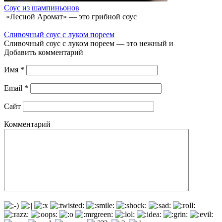
Соус из шампиньонов
«Лесной Аромат» — это грибной соус
Сливочный соус с луком пореем
Сливочный соус с луком пореем — это нежный и
Добавить комментарий
Имя
*
Email
*
Сайт
Комментарий