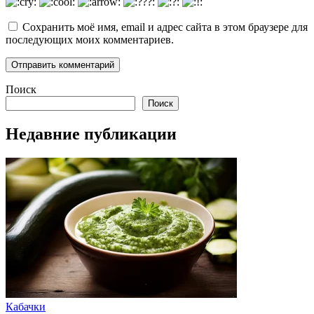
Сохранить моё имя, email и адрес сайта в этом браузере для
последующих моих комментариев.
Поиск
Поиск
Недавние публикации
Кабачки