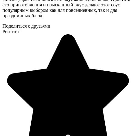
его приготовления и изысканный вкус делают этот соус
популярным выбором как для повседневных, так и для
праздничных блюд.
Поделиться с друзьями
Рейтинг