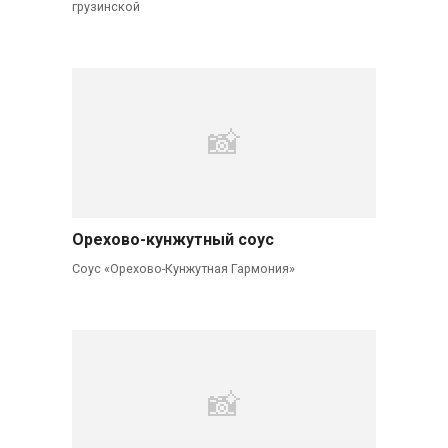
грузинской
Орехово-кунжутный соус
Соус «Орехово-Кунжутная Гармония»