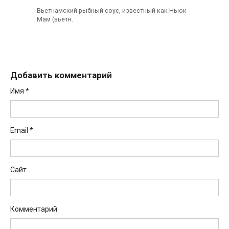
Вьетнамский рыбный соус, известный как Ныок
Мам (вьетн.
Добавить комментарий
Имя
*
Email
*
Сайт
Комментарий