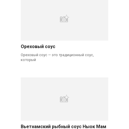
Ореховый соус
Ореховый соус — это традиционный соус,
который
Вьетнамский рыбный соус Ныок Мам