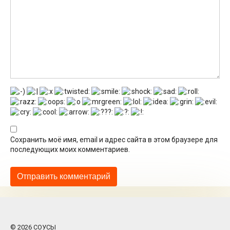
Сохранить моё имя, email и адрес сайта в этом браузере для
последующих моих комментариев.
© 2026 СОУСЫ