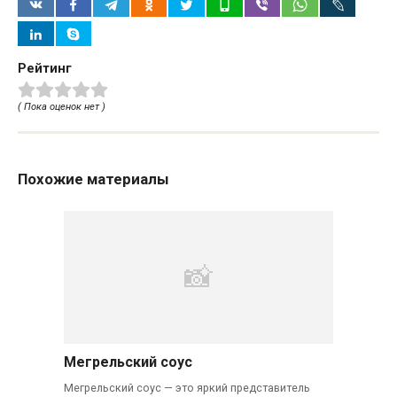
Рейтинг
( Пока оценок нет )
Похожие материалы
Мегрельский соус
Мегрельский соус — это яркий представитель