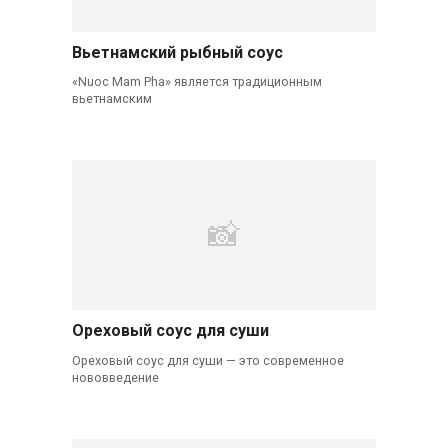
Вьетнамский рыбный соус
«Nuoc Mam Pha» является традиционным
вьетнамским
Ореховый соус для суши
Ореховый соус для суши — это современное
нововведение