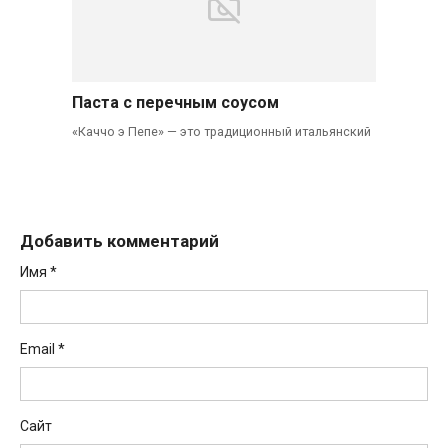
Паста с перечным соусом
«Каччо э Пепе» — это традиционный итальянский
Добавить комментарий
Имя
*
Email
*
Сайт