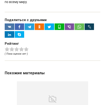
по всему миру.
Поделиться с друзьями
Рейтинг
( Пока оценок нет )
Похожие материалы