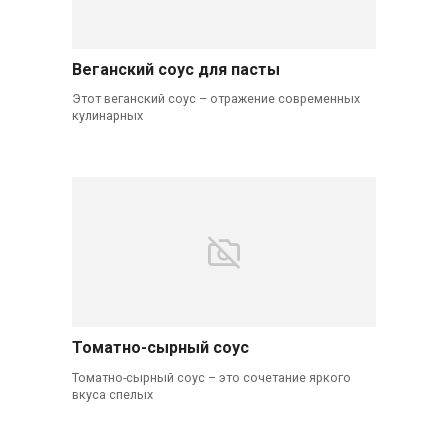
Веганский соус для пасты
Этот веганский соус – отражение современных
кулинарных
Томатно-сырный соус
Томатно-сырный соус – это сочетание яркого
вкуса спелых