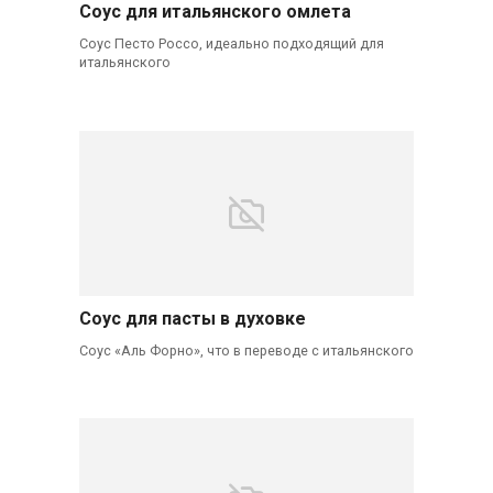
Соус для итальянского омлета
Соус Песто Россо, идеально подходящий для
итальянского
Соус для пасты в духовке
Соус «Аль Форно», что в переводе с итальянского