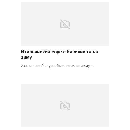
Итальянский соус с базиликом на
зиму
Итальянский соус с базиликом на зиму —