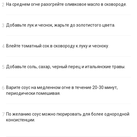
На среднем огне разогрейте оливковое масло в сковороде.
Добавьте лук и чеснок, жарьте до золотистого цвета.
Влейте томатный сок в сковороду к луку и чесноку.
Добавьте соль, сахар, черный перец и итальянские травы.
Варите соус на медленном огне в течение 20-30 минут,
периодически помешивая.
По желанию соус можно пюрировать для более однородной
консистенции.