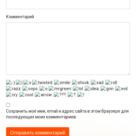
Комментарий
Сохранить моё имя, email и адрес сайта в этом браузере для
последующих моих комментариев.