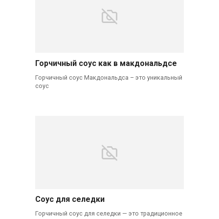
Горчичный соус как в макдональдсе
Горчичный соус Макдональдса – это уникальный
соус
Соус для селедки
Горчичный соус для селедки — это традиционное