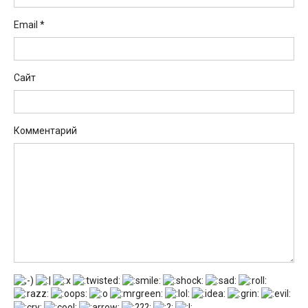
Email
*
Сайт
Комментарий