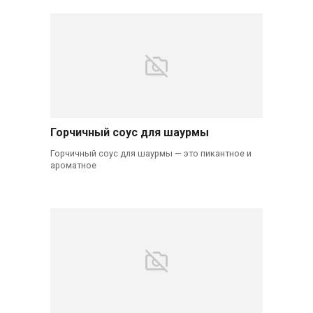
Горчичный соус для шаурмы
Горчичный соус для шаурмы — это пикантное и
ароматное