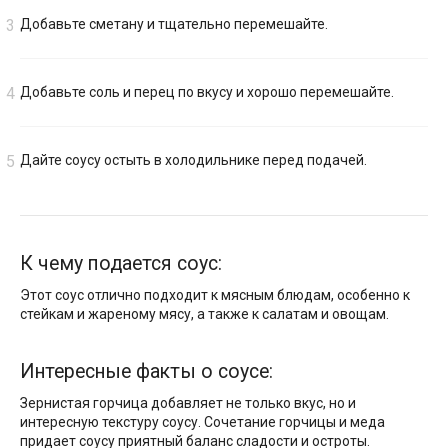
Добавьте сметану и тщательно перемешайте.
Добавьте соль и перец по вкусу и хорошо перемешайте.
Дайте соусу остыть в холодильнике перед подачей.
К чему подается соус:
Этот соус отлично подходит к мясным блюдам, особенно к
стейкам и жареному мясу, а также к салатам и овощам.
Интересные факты о соусе:
Зернистая горчица добавляет не только вкус, но и
интересную текстуру соусу. Сочетание горчицы и меда
придает соусу приятный баланс сладости и остроты.