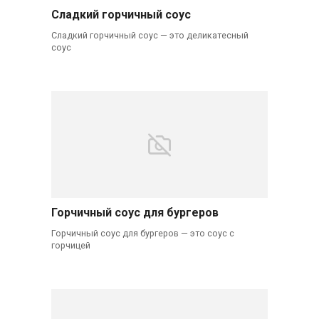
Сладкий горчичный соус
Сладкий горчичный соус — это деликатесный
соус
Горчичный соус для бургеров
Горчичный соус для бургеров — это соус с
горчицей