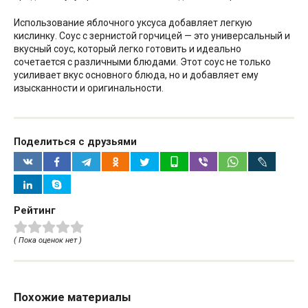
Использование яблочного уксуса добавляет легкую
кислинку. Соус с зернистой горчицей — это универсальный и
вкусный соус, который легко готовить и идеально
сочетается с различными блюдами. Этот соус не только
усиливает вкус основного блюда, но и добавляет ему
изысканности и оригинальности.
Поделиться с друзьями
Рейтинг
( Пока оценок нет )
Похожие материалы