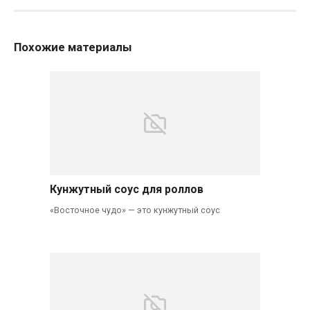
Похожие материалы
Кунжутный соус для роллов
«Восточное чудо» — это кунжутный соус