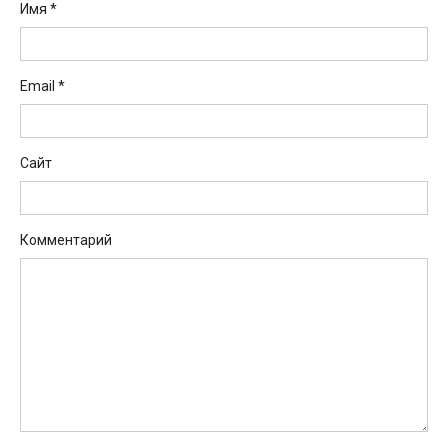
Имя
*
Email
*
Сайт
Комментарий