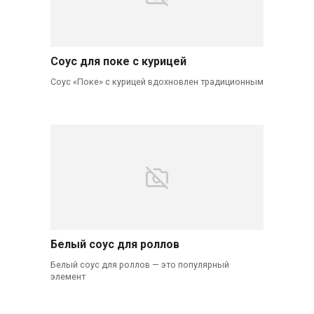
Соус для поке с курицей
Соус «Поке» с курицей вдохновлен традиционным
Белый соус для роллов
Белый соус для роллов — это популярный
элемент