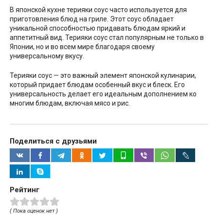
В японской кухне терияки соус часто используется для
приготовления блюд на гриле. Этот соус обладает
уникальной способностью придавать блюдам яркий и
аппетитный вид. Терияки соус стал популярным не только в
Японии, но и во всем мире благодаря своему
универсальному вкусу.
Терияки соус — это важный элемент японской кулинарии,
который придает блюдам особенный вкус и блеск. Его
универсальность делает его идеальным дополнением ко
многим блюдам, включая мясо и рис.
Поделиться с друзьями
Рейтинг
( Пока оценок нет )