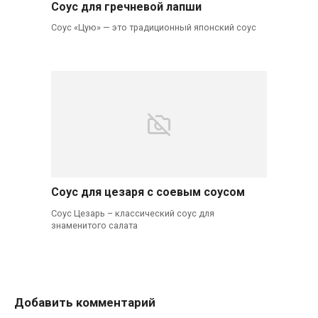
Соус для гречневой лапши
Соус «Цую» — это традиционный японский соус
Соус для цезаря с соевым соусом
Соус Цезарь – классический соус для
знаменитого салата
Добавить комментарий