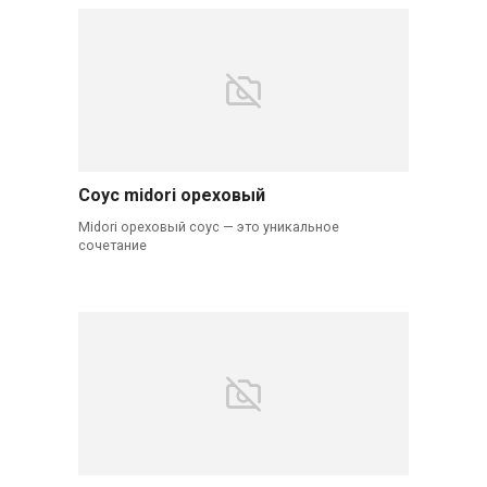
Соус midori ореховый
Midori ореховый соус — это уникальное
сочетание