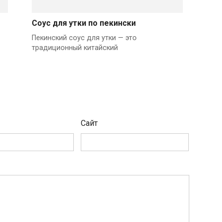
Соус для утки по пекински
Пекинский соус для утки — это
традиционный китайский
Сайт