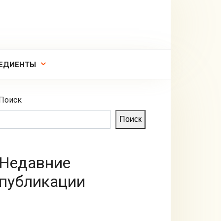
ЕДИЕНТЫ
Поиск
Поиск
Недавние
публикации