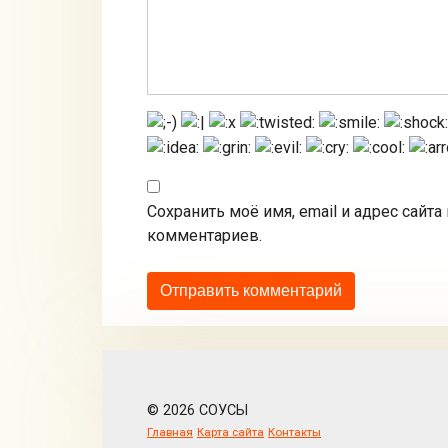
Сохранить моё имя, email и адрес сайт
комментариев.
© 2026 СОУСЫ
Главная
Карта сайта
Контакты