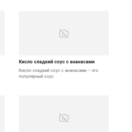
Кисло сладкий соус с ананасами
Кисло-сладкий соус с ананасами – это
популярный соус