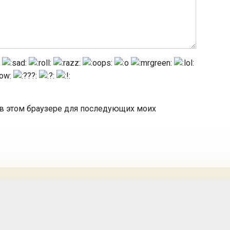
а в этом браузере для последующих моих