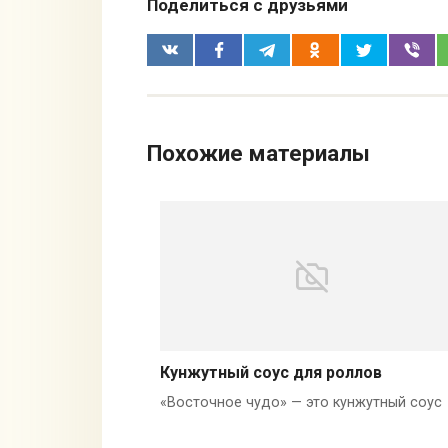
Поделиться с друзьями
Похожие материалы
Кунжутный соус для роллов
«Восточное чудо» — это кунжутный соус