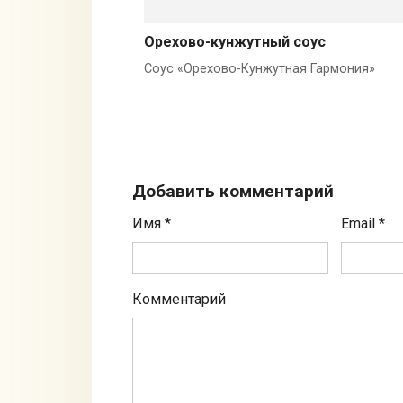
Орехово-кунжутный соус
Соус «Орехово-Кунжутная Гармония»
Добавить комментарий
Имя
*
Email
*
Комментарий