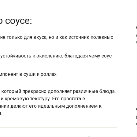
 соусе:
не только для вкуса, но и как источник полезных
стойчивость к окислению, благодаря чему соус
понент в суши и роллах.
, который прекрасно дополняет различные блюда,
 кремовую текстуру. Его простота в
вании делают его идеальным дополнением к
.