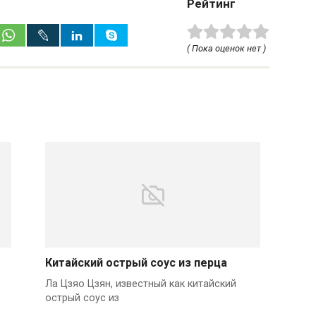
Рейтинг
( Пока оценок нет )
Китайский острый соус из перца
Ла Цзяо Цзян, известный как китайский
острый соус из