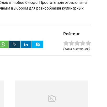
яблок в любое блюдо. Простота приготовления и
личным выбором для разнообразия кулинарных
Рейтинг
( Пока оценок нет )