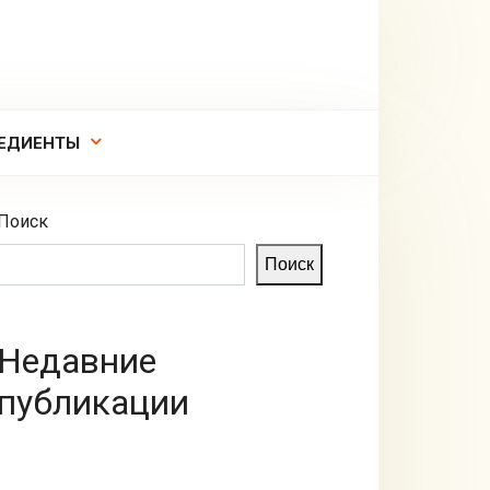
ЕДИЕНТЫ
Поиск
Поиск
Недавние
публикации