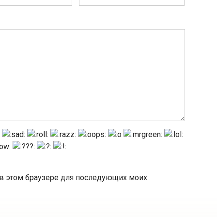
а в этом браузере для последующих моих