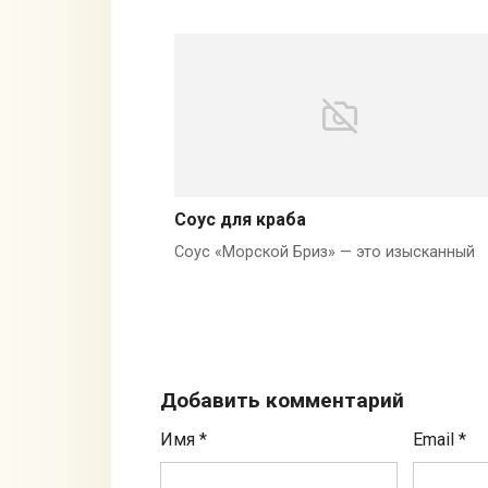
Соус для краба
Соус «Морской Бриз» — это изысканный
Добавить комментарий
Имя
*
Email
*