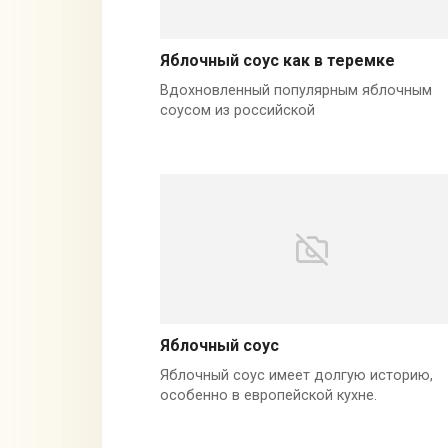
Яблочный соус как в теремке
Вдохновленный популярным яблочным
соусом из российской
Яблочный соус
Яблочный соус имеет долгую историю,
особенно в европейской кухне.