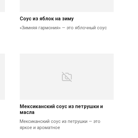
Соус из яблок на зиму
«Зимняя гармония» — это яблочный соус
Мексиканский соус из петрушки и
масла
Мексиканский соус из петрушки — это
яркое и ароматное