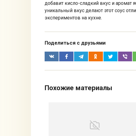
добавит кисло-сладкий вкус и аромат 
уникальный вкус делают этот соус от
экспериментов на кухне.
Поделиться с друзьями
Похожие материалы