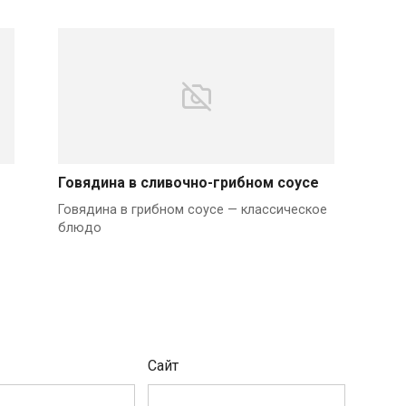
Говядина в сливочно-грибном соусе
Говядина в грибном соусе — классическое
блюдо
Сайт