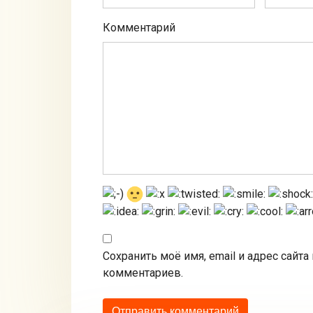
Комментарий
Сохранить моё имя, email и адрес сайт
комментариев.