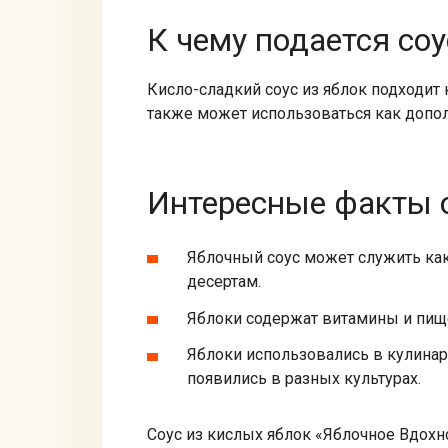
К чему подается соу
Кисло-сладкий соус из яблок подходит 
также может использоваться как допол
Интересные факты о
Яблочный соус может служить как
десертам.
Яблоки содержат витамины и пищ
Яблоки использовались в кулинари
появились в разных культурах.
Соус из кислых яблок «Яблочное Вдохн