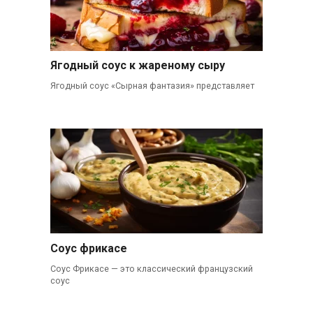
Ягодный соус к жареному сыру
Ягодный соус «Сырная фантазия» представляет
Соус фрикасе
Соус Фрикасе — это классический французский
соус