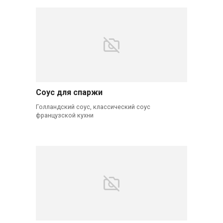
Соус для спаржи
Голландский соус, классический соус
французской кухни