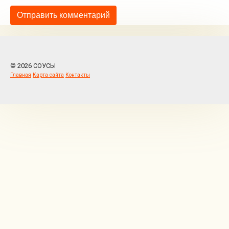
© 2026 СОУСЫ
Главная
Карта сайта
Контакты