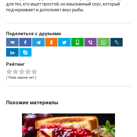
для тех, кто ищет простой, но изысканный соус, который
подчеркивает и дополняет вкус рыбы.
Поделиться с друзьями
Рейтинг
( Пока оценок нет )
Похожие материалы