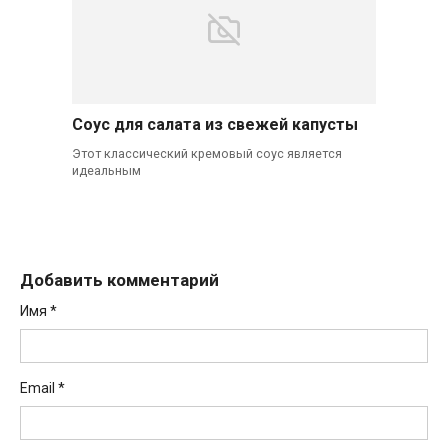
Соус для салата из свежей капусты
Этот классический кремовый соус является
идеальным
Добавить комментарий
Имя
*
Email
*