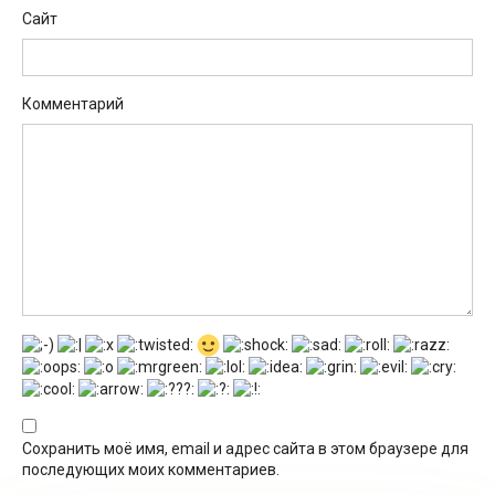
Сайт
Комментарий
Сохранить моё имя, email и адрес сайта в этом браузере для
последующих моих комментариев.