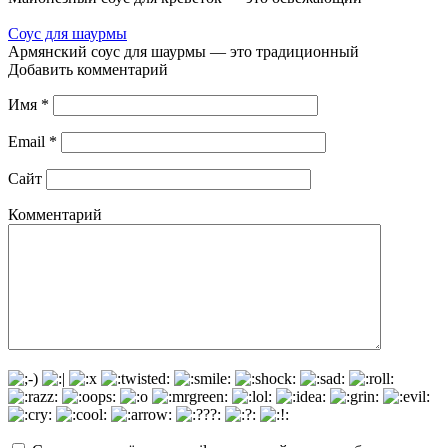
Соус для шаурмы
Армянский соус для шаурмы — это традиционный
Добавить комментарий
Имя
*
Email
*
Сайт
Комментарий