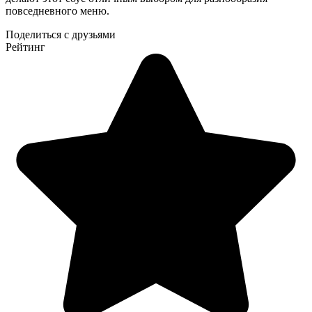
повседневного меню.
Поделиться с друзьями
Рейтинг