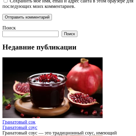
Сохранить моё имя, email и адрес сайта в этом браузере для
последующих моих комментариев.
Поиск
Поиск
Недавние публикации
Гранатовый сок
Гранатовый соус
Гранатовый соус — это традиционный соус, имеющий