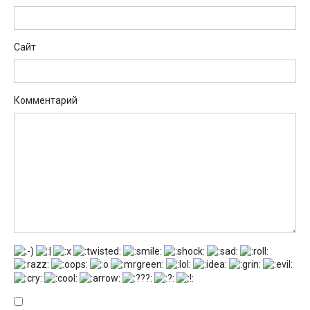
Сайт
Комментарий