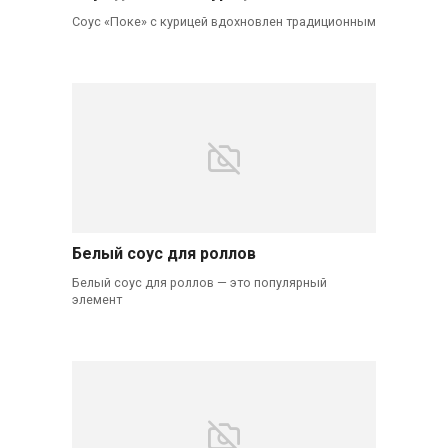
Соус «Поке» с курицей вдохновлен традиционным
Белый соус для роллов
Белый соус для роллов — это популярный
элемент