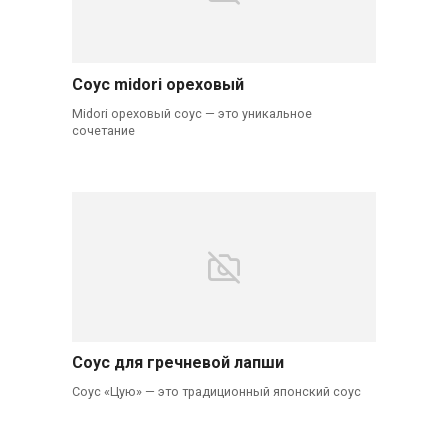
Соус midori ореховый
Midori ореховый соус — это уникальное
сочетание
Соус для гречневой лапши
Соус «Цую» — это традиционный японский соус