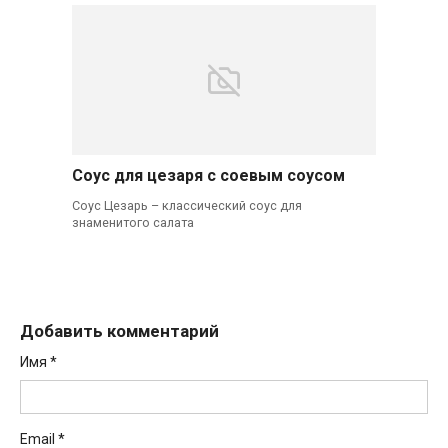
Соус для цезаря с соевым соусом
Соус Цезарь – классический соус для
знаменитого салата
Добавить комментарий
Имя
*
Email
*