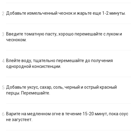
Добавьте измельченный чеснок и жарьте еще 1-2 минуты.
Введите томатную пасту, хорошо перемешайте с луком и
чесноком.
Влейте воду, тщательно перемешайте до получения
однородной консистенции.
Добавьте уксус, сахар, соль, черный и острый красный
перцы. Перемешайте.
Варите на медленном огне в течение 15-20 минут, пока соус
не загустеет.