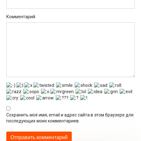
Комментарий
Сохранить моё имя, email и адрес сайта в этом браузере для
последующих моих комментариев.