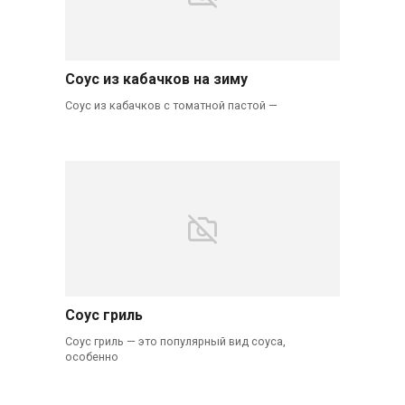
Соус из кабачков на зиму
Соус из кабачков с томатной пастой —
Соус гриль
Соус гриль — это популярный вид соуса,
особенно