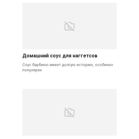
Домашний соус для наггетсов
Соус барбекю имеет долгую историю, особенно
популярен