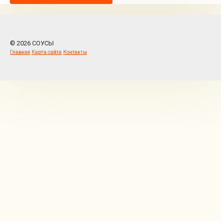
© 2026 СОУСЫ
Главная
Карта сайта
Контакты