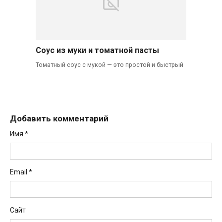
Соус из муки и томатной пасты
Томатный соус с мукой — это простой и быстрый
Добавить комментарий
Имя
*
Email
*
Сайт