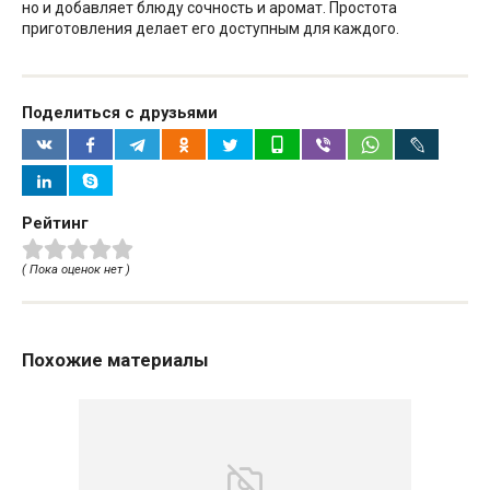
но и добавляет блюду сочность и аромат. Простота
приготовления делает его доступным для каждого.
Поделиться с друзьями
Рейтинг
( Пока оценок нет )
Похожие материалы