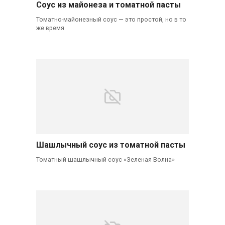
Соус из майонеза и томатной пасты
Томатно-майонезный соус — это простой, но в то
же время
Шашлычный соус из томатной пасты
Томатный шашлычный соус «Зеленая Волна»