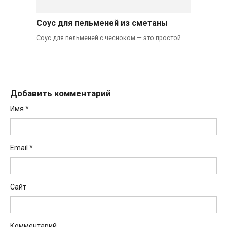
Соус для пельменей из сметаны
Соус для пельменей с чесноком — это простой
Добавить комментарий
Имя
*
Email
*
Сайт
Комментарий