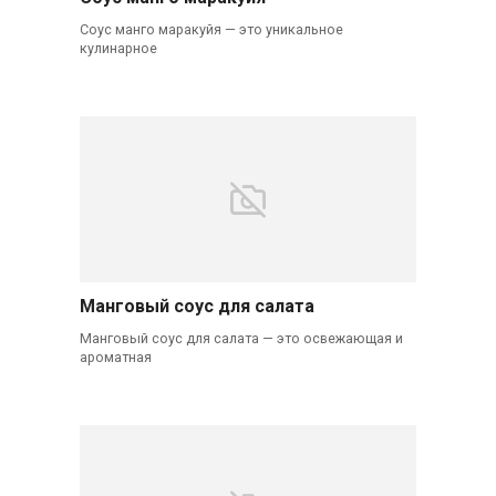
Соус манго маракуйя — это уникальное
кулинарное
Манговый соус для салата
Манговый соус для салата — это освежающая и
ароматная