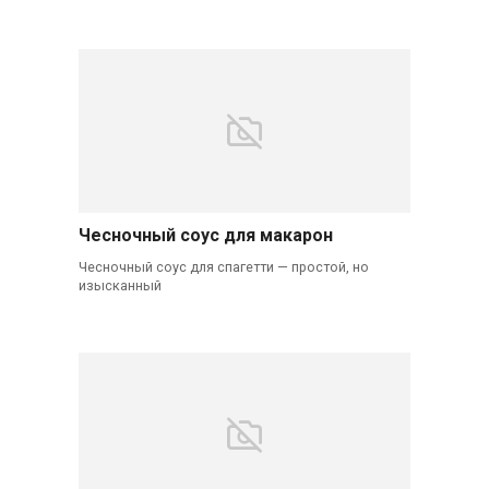
Чесночный соус для макарон
Чесночный соус для спагетти — простой, но
изысканный