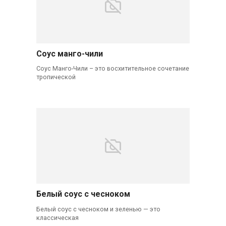
Соус манго-чили
Соус Манго-Чили – это восхитительное сочетание
тропической
Белый соус с чесноком
Белый соус с чесноком и зеленью — это
классическая