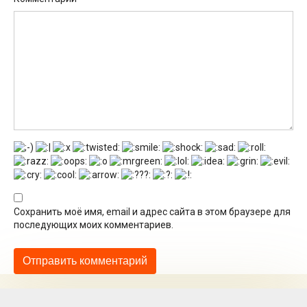
Сохранить моё имя, email и адрес сайта в этом браузере для
последующих моих комментариев.