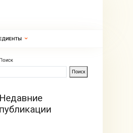
ЕДИЕНТЫ
Поиск
Поиск
Недавние
публикации