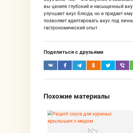
вы цените глубокий и насыщенный вкус
улучшает вкус блюда, но и придает ем
позволяет адаптировать вкус под личн
гастрономический опыт.
Поделиться с друзьями
Похожие материалы