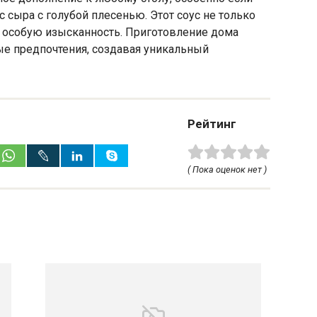
 сыра с голубой плесенью. Этот соус не только
у особую изысканность. Приготовление дома
ые предпочтения, создавая уникальный
Рейтинг
( Пока оценок нет )