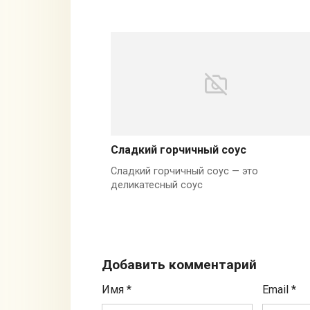
Сладкий горчичный соус
Сладкий горчичный соус — это
деликатесный соус
Добавить комментарий
Имя
*
Email
*