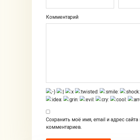
Комментарий
Сохранить моё имя, email и адрес сайт
комментариев.