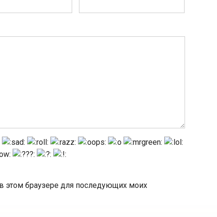
а в этом браузере для последующих моих