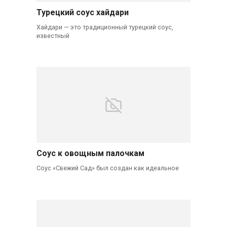
Турецкий соус хайдари
Хайдари — это традиционный турецкий соус,
известный
Соус к овощным палочкам
Соус «Свежий Сад» был создан как идеальное