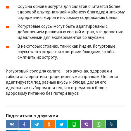
Соус на основе йогурта для салатов считается более
здоровой альтернативой майонезу благодаря низкому
содержанию жиров и высокому содержанию белка.
Йогуртовые соусы могут быть адаптированы с
добавлением различных специй и трав, что делает их
идеальными для экспериментов со вкусами.
В некоторых странах, таких как Индия, йогуртовые
соусы часто подаются с острыми блюдами, чтобы
смягчить их остроту.
Йогуртовый соус для салата — это вкусная, здоровая и
гибкая альтернатива традиционным заправкам. Он легко
адаптируется под разные вкусы и блюда, делая его
идеальным выбором для тех, кто стремится к более
здоровому питанию без потери вкуса.
Поделиться с друзьями