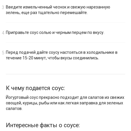
Введите измельченный чеснок и свежую нарезанную
зелень, еще раз тщательно перемешайте.
Приправьте соус солью и черным перцем по вкусу.
Перед подачей дайте соусу настояться в холодильнике в
течение 15-20 минут, чтобы вкусы соединились.
К чему подается соус:
Йогуртовый соус прекрасно подходит для салатов из свежих
овощей, курицы, рыбы или как легкая заправка для зеленых
салатов.
Интересные факты о соусе: