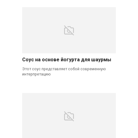
Соус на основе йогурта для шаурмы
Этот соус представляет собой современную
интерпретацию