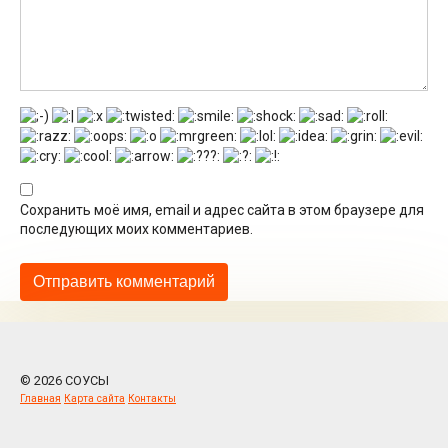
Сохранить моё имя, email и адрес сайта в этом браузере для
последующих моих комментариев.
© 2026 СОУСЫ
Главная
Карта сайта
Контакты