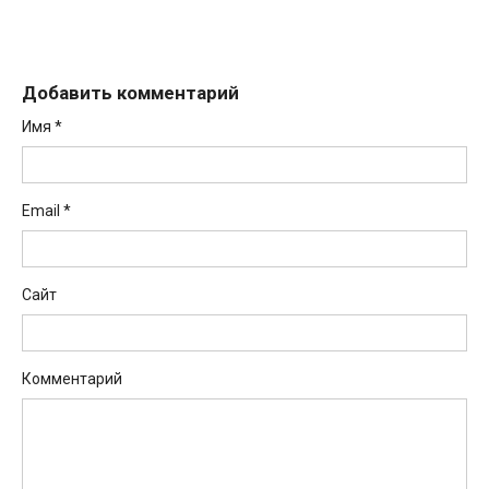
Добавить комментарий
Имя
*
Email
*
Сайт
Комментарий