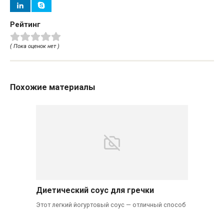
Рейтинг
( Пока оценок нет )
Похожие материалы
Диетический соус для гречки
Этот легкий йогуртовый соус — отличный способ