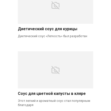
Диетический соус для курицы
Диетический соус «Легкость» был разработан
Соус для цветной капусты в кляре
Этот легкий и ароматный соус стал популярным
благодаря