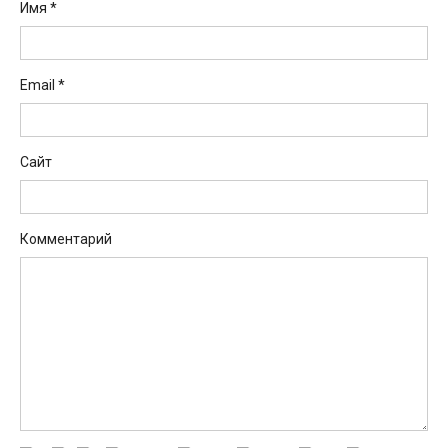
Имя
*
Email
*
Сайт
Комментарий