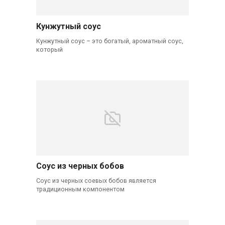
Кунжутный соус
Кунжутный соус – это богатый, ароматный соус,
который
Соус из черных бобов
Соус из черных соевых бобов является
традиционным компонентом