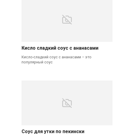
Кисло сладкий соус с ананасами
Кисло-сладкий соус с ананасами – это
популярный соус
Соус для утки по пекински