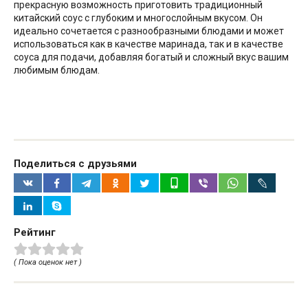
прекрасную возможность приготовить традиционный
китайский соус с глубоким и многослойным вкусом. Он
идеально сочетается с разнообразными блюдами и может
использоваться как в качестве маринада, так и в качестве
соуса для подачи, добавляя богатый и сложный вкус вашим
любимым блюдам.
Поделиться с друзьями
Рейтинг
( Пока оценок нет )