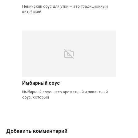
Пекинский соус для утки — это традиционный
китайский
Имбирный соус
Имбирный соус – это ароматный и пикантный
соус, который
Добавить комментарий