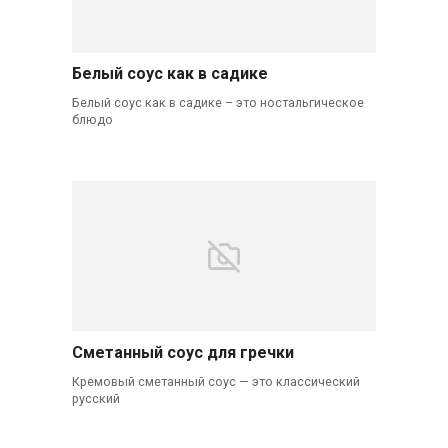
Белый соус как в садике
Белый соус как в садике – это ностальгическое
блюдо
Сметанный соус для гречки
Кремовый сметанный соус — это классический
русский