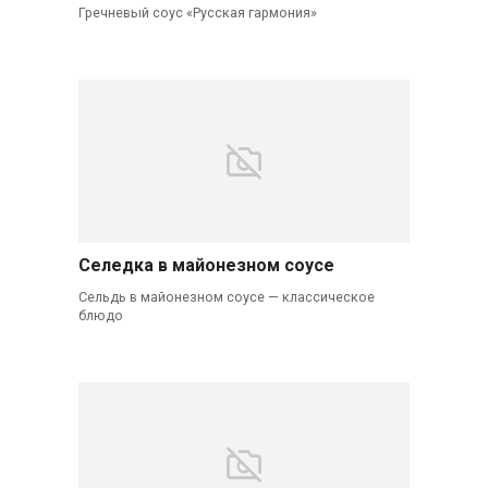
Гречневый соус «Русская гармония»
Селедка в майонезном соусе
Сельдь в майонезном соусе — классическое
блюдо