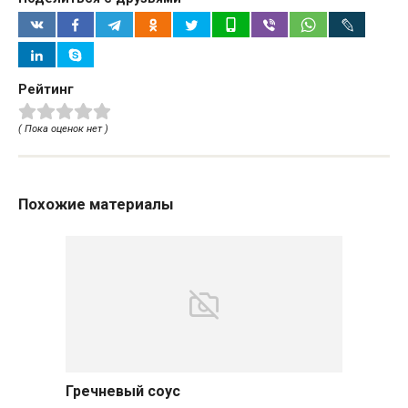
Рейтинг
( Пока оценок нет )
Похожие материалы
Гречневый соус