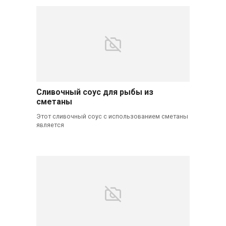
Сливочный соус для рыбы из
сметаны
Этот сливочный соус с использованием сметаны
является