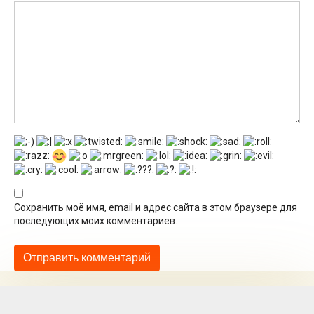
Сохранить моё имя, email и адрес сайта в этом браузере для
последующих моих комментариев.