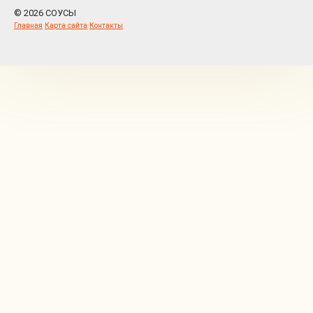
© 2026 СОУСЫ
Главная
Карта сайта
Контакты