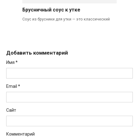
Брусничный соус к утке
Соус из брусники для утки — это классический
Добавить комментарий
Имя
*
Email
*
Сайт
Комментарий