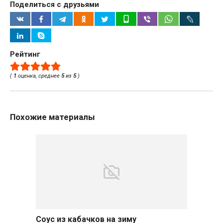
Поделиться с друзьями
Рейтинг
(
1
оценка, среднее
5
из
5
)
Похожие материалы
Соус из кабачков на зиму