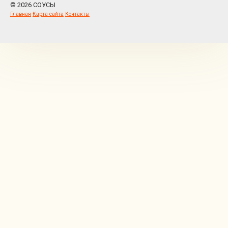
© 2026 СОУСЫ
Главная
Карта сайта
Контакты