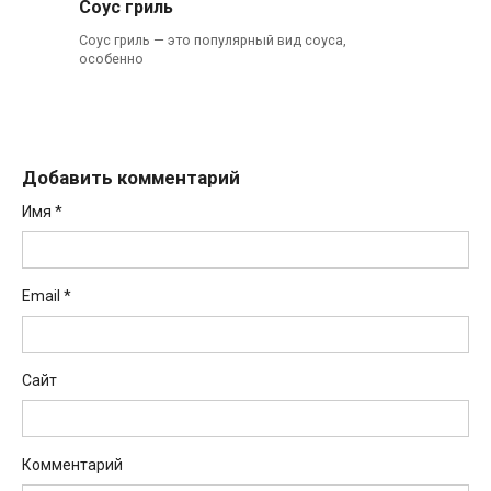
Соус гриль
Соус гриль — это популярный вид соуса,
особенно
Добавить комментарий
Имя
*
Email
*
Сайт
Комментарий