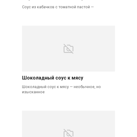
Соус из кабачков с томатной пастой —
Шоколадный соус к мясу
Шоколадный соус к мясу — необычное, но
изысканное