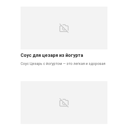
Соус для цезаря из йогурта
Соус Цезарь с йогуртом — это легкая и здоровая