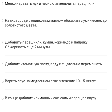
Мелко нарезать лук и чеснок, измельчить перец чили.
На сковороде с оливковым маслом обжарить лук и чеснок до
золотистого цвета.
Добавить перец чили, кумин, кориандр и паприку.
Обжаривать еще 2 минуты.
Добавить томатную пасту, воду и тщательно перемешать.
Варить соус на медленном огне в течение 10-15 минут.
В конце добавить лимонный сок, соль и перец по вкусу.