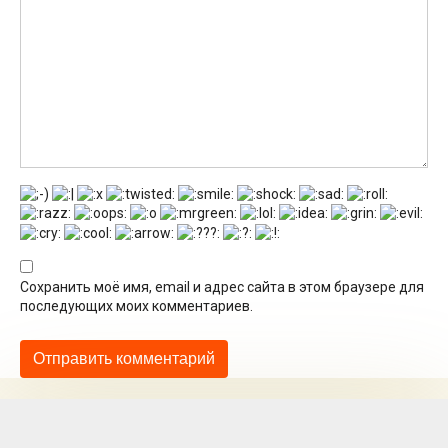
Сохранить моё имя, email и адрес сайта в этом браузере для
последующих моих комментариев.