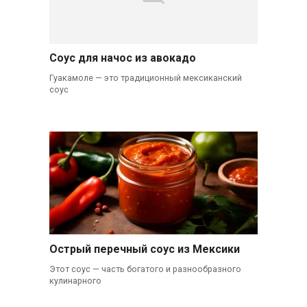
Соус для начос из авокадо
Гуакамоле — это традиционный мексиканский
соус
Острый перечный соус из Мексики
Этот соус — часть богатого и разнообразного
кулинарного