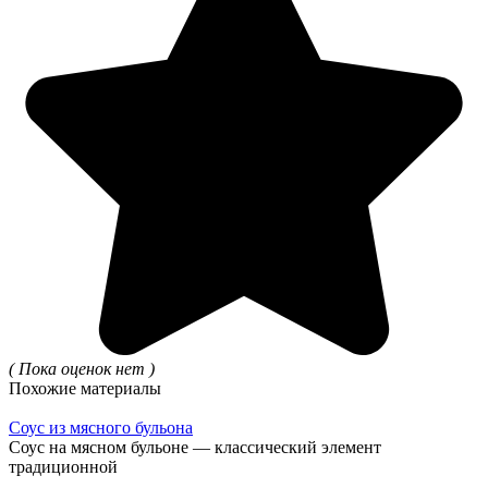
( Пока оценок нет )
Похожие материалы
Соус из мясного бульона
Соус на мясном бульоне — классический элемент
традиционной