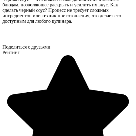
блюдам, позволяющее раскрыть и усилить их вкус. Как
сделать черный соус? Процесс не требует сложных
ингредиентов или техник приготовления, что делает его
доступным для любого кулинара.
Поделиться с друзьями
Рейтинг