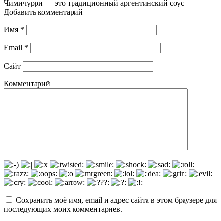
Чимичурри — это традиционный аргентинский соус
Добавить комментарий
Имя
*
Email
*
Сайт
Комментарий
Сохранить моё имя, email и адрес сайта в этом браузере для
последующих моих комментариев.