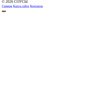
© 2026 СОУСЫ
Главная
Карта сайта
Контакты