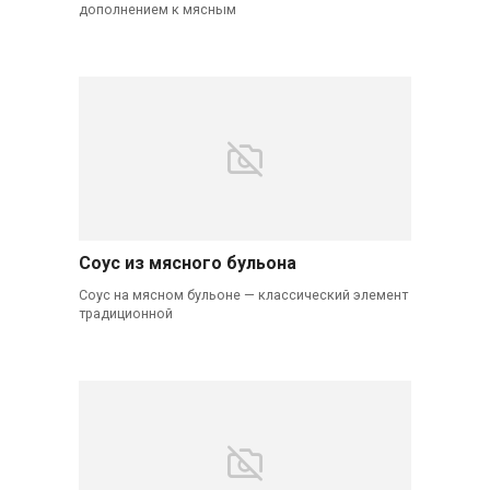
дополнением к мясным
Соус из мясного бульона
Соус на мясном бульоне — классический элемент
традиционной