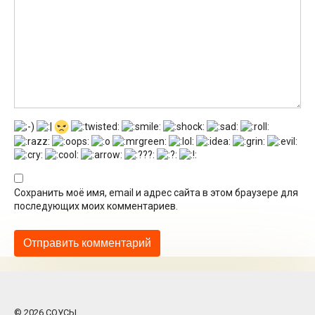
Сохранить моё имя, email и адрес сайта в этом браузере для
последующих моих комментариев.
© 2026 СОУСЫ