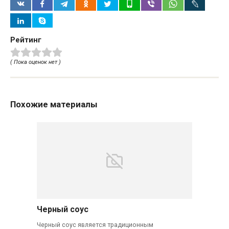
Рейтинг
( Пока оценок нет )
Похожие материалы
Черный соус
Черный соус является традиционным