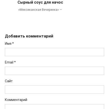
Сырный соус для начос
«Мексиканская Вечеринка» —
Добавить комментарий
Имя
*
Email
*
Сайт
Комментарий