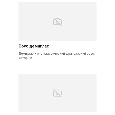
Соус демиглас
Демиглас – это классический французский соус,
который