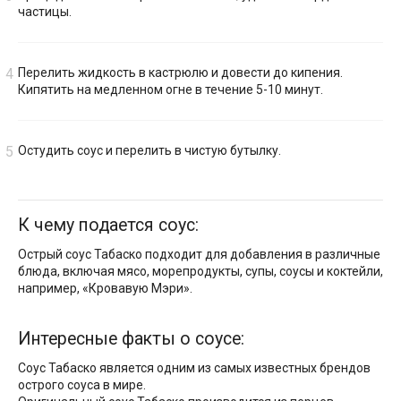
частицы.
Перелить жидкость в кастрюлю и довести до кипения.
Кипятить на медленном огне в течение 5-10 минут.
Остудить соус и перелить в чистую бутылку.
К чему подается соус:
Острый соус Табаско подходит для добавления в различные
блюда, включая мясо, морепродукты, супы, соусы и коктейли,
например, «Кровавую Мэри».
Интересные факты о соусе:
Соус Табаско является одним из самых известных брендов
острого соуса в мире.