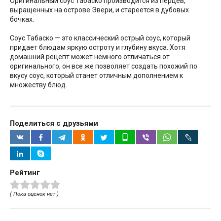
Оригинальный соус Табаско производится из перцев,
выращенных на острове Эвери, и стареется в дубовых
бочках.
Соус Табаско — это классический острый соус, который
придает блюдам яркую остроту и глубину вкуса. Хотя
домашний рецепт может немного отличаться от
оригинального, он все же позволяет создать похожий по
вкусу соус, который станет отличным дополнением к
множеству блюд.
Поделиться с друзьями
Рейтинг
( Пока оценок нет )