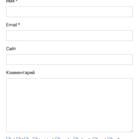
Имя
*
Email
*
Сайт
Комментарий