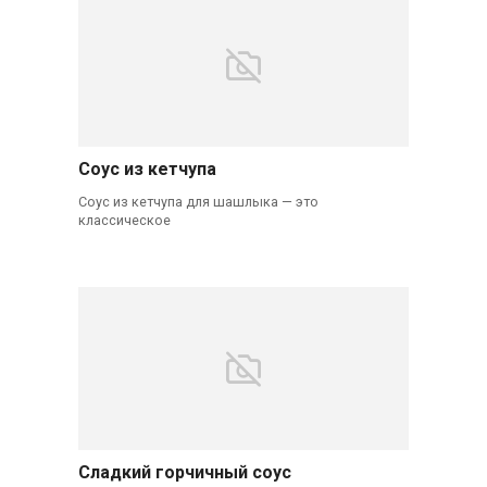
Соус из кетчупа
Соус из кетчупа для шашлыка — это
классическое
Сладкий горчичный соус