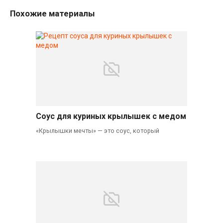
Похожие материалы
Соус для куриных крылышек с медом
«Крылышки мечты» — это соус, который